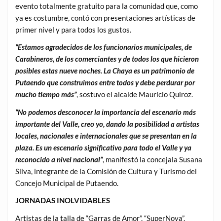
evento totalmente gratuito para la comunidad que, como
ya es costumbre, contó con presentaciones artísticas de
primer nivel y para todos los gustos.
“Estamos agradecidos de los funcionarios municipales, de
Carabineros, de los comerciantes y de todos los que hicieron
posibles estas nueve noches. La Chaya es un patrimonio de
Putaendo que construimos entre todos y debe perdurar por
mucho tiempo más”
, sostuvo el alcalde Mauricio Quiroz.
“No podemos desconocer la importancia del escenario más
importante del Valle, creo yo, dando la posibilidad a artistas
locales, nacionales e internacionales que se presentan en la
plaza. Es un escenario significativo para todo el Valle y ya
reconocido a nivel nacional”
, manifestó la concejala Susana
Silva, integrante de la Comisión de Cultura y Turismo del
Concejo Municipal de Putaendo.
JORNADAS INOLVIDABLES
Artistas de la talla de “Garras de Amor”, “SuperNova”,