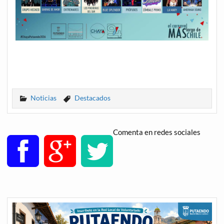
Noticias
Destacados
Comenta en redes sociales