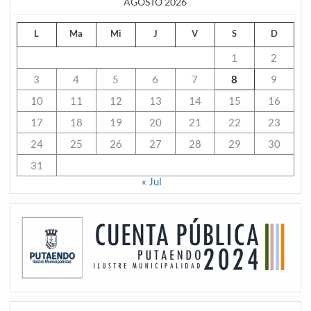
AGOSTO 2026
L
Ma
Mi
J
V
S
D
1
2
3
4
5
6
7
8
9
10
11
12
13
14
15
16
17
18
19
20
21
22
23
24
25
26
27
28
29
30
31
« Jul