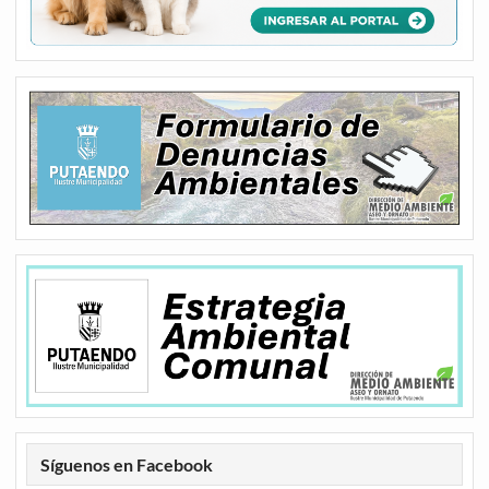
Síguenos en Facebook