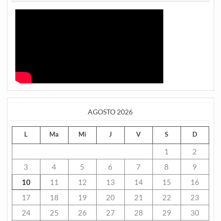
AGOSTO 2026
L
Ma
Mi
J
V
S
D
1
2
3
4
5
6
7
8
9
10
11
12
13
14
15
16
17
18
19
20
21
22
23
24
25
26
27
28
29
30