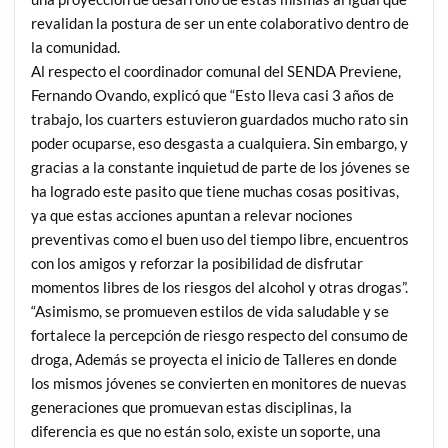
revalidan la postura de ser un ente colaborativo dentro de
la comunidad.
Al respecto el coordinador comunal del SENDA Previene,
Fernando Ovando, explicó que “Esto lleva casi 3 años de
trabajo, los cuarters estuvieron guardados mucho rato sin
poder ocuparse, eso desgasta a cualquiera. Sin embargo, y
gracias a la constante inquietud de parte de los jóvenes se
ha logrado este pasito que tiene muchas cosas positivas,
ya que estas acciones apuntan a relevar nociones
preventivas como el buen uso del tiempo libre, encuentros
con los amigos y reforzar la posibilidad de disfrutar
momentos libres de los riesgos del alcohol y otras drogas”.
“Asimismo, se promueven estilos de vida saludable y se
fortalece la percepción de riesgo respecto del consumo de
droga, Además se proyecta el inicio de Talleres en donde
los mismos jóvenes se convierten en monitores de nuevas
generaciones que promuevan estas disciplinas, la
diferencia es que no están solo, existe un soporte, una