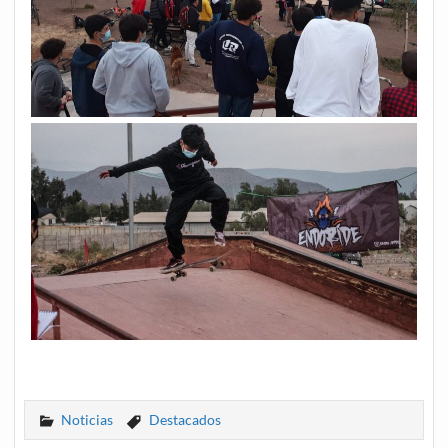
Noticias
Destacados