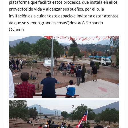
plataforma que facilita estos procesos, que instala en ellos
proyectos de vida y alcanzar sus sueños, por ello, la
invitación es a cuidar este espacio e invitar a estar atentos
ya que se vienen grandes cosas”, destacó Fernando
Ovando.