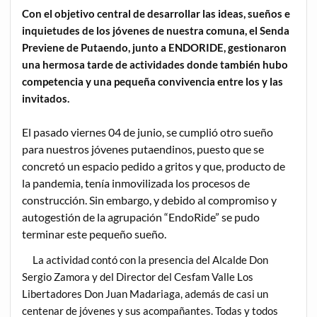
Con el objetivo central de desarrollar las ideas, sueños e
inquietudes de los jóvenes de nuestra comuna, el Senda
Previene de Putaendo, junto a ENDORIDE, gestionaron
una hermosa tarde de actividades donde también hubo
competencia y una pequeña convivencia entre los y las
invitados.
El pasado viernes 04 de junio, se cumplió otro sueño
para nuestros jóvenes putaendinos, puesto que se
concretó un espacio pedido a gritos y que, producto de
la pandemia, tenía inmovilizada los procesos de
construcción. Sin embargo, y debido al compromiso y
autogestión de la agrupación “EndoRide” se pudo
terminar este pequeño sueño.
La actividad contó con la presencia del Alcalde Don
Sergio Zamora y del Director del Cesfam Valle Los
Libertadores Don Juan Madariaga, además de casi un
centenar de jóvenes y sus acompañantes. Todas y todos