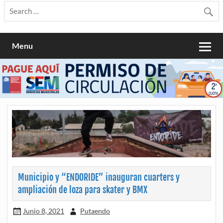
Menu
Municipio y “ENDORIDE” inauguran cuarters y
ampliación de loza para skater y BMX
Junio 8, 2021
Putaendo