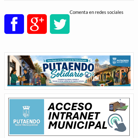
Comenta en redes sociales