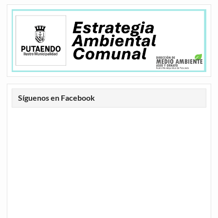
Síguenos en Facebook