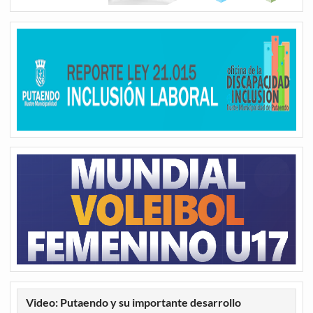
Video: Putaendo y su importante desarrollo