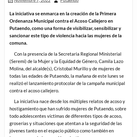
Noviembre 7, 2022
Putaendo
La iniciativa se enmarca en la creación de la Primera
Ordenanza Municipal contra el Acoso Callejero en
Putaendo, como una forma de visibilizar, sensibilizar y
sancionar este tipo de violencia hacia las mujeres de la
comuna.
Con la presencia de la Secretaria Regional Ministerial
(Seremi) de la Mujer y la Equidad de Género, Camila Lazo
Molina, del alcalde(s), Cristobal Murillo y de mujeres de
todas las edades de Putaendo, la mañana de este lunes se
realizó el lanzamiento protocolar de la campaña municipal
contra el acoso callejero.
La iniciativa nace desde los múltiples relatos de acoso y
hostigamiento que han sufrido mujeres de Putaendo, sobre
todo adolescentes víctimas de diferentes tipos de acoso,
groserías y situaciones que atentan a la seguridad de las
jóvenes tanto en el espacio público como también en