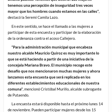
tenemos una percepción de inseguridad tres veces
mayor que los hombres cuando estamos en las calles”
,
destacó la Seremi Camila Lazo.
En este sentido, se hace el llamado a las mujeres a
participar de esta encuesta y participar de la elaboración
de la ordenanza contra el acoso Callejero.
“Para la administración municipal que encabeza
nuestro alcalde Mauricio Quiroz es muy importante lo
que se está haciendo a partir de una iniciativa de la
concejala Mariana Bravo. El municipio recoge este
desafío que nos mencionaron muchas mujeres y ahora
lanzamos esta encuesta que será replicada en los
diferentes establecimientos educacionales de nuestra
comuna”
, mencionó Cristóbal Murillo, alcalde subrogante
de Putaendo.
La encuesta estará disponible hasta el próximo lunes 14
de noviembre. Pueden participar mujeres desde los 15