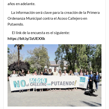
años en adelante.
La información será clave para la creación de la Primera
Ordenanza Municipal contra el Acoso Callejero en
Putaendo.
El link de la encuesta es el siguiente:
https://bit.ly/3zUEXXk