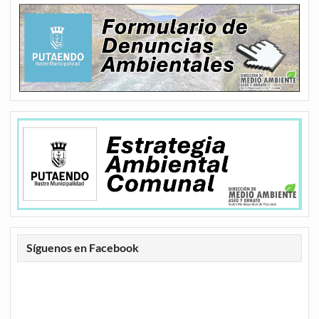
Síguenos en Facebook