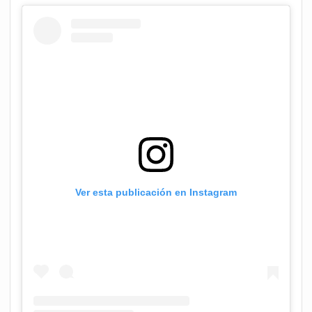
Ver esta publicación en Instagram