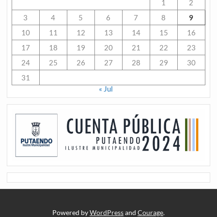
1
2
3
4
5
6
7
8
9
10
11
12
13
14
15
16
17
18
19
20
21
22
23
24
25
26
27
28
29
30
31
« Jul
Powered by
WordPress
and
Courage
.