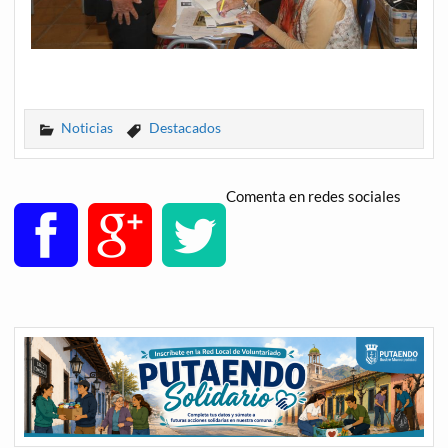
Noticias
Destacados
Comenta en redes sociales