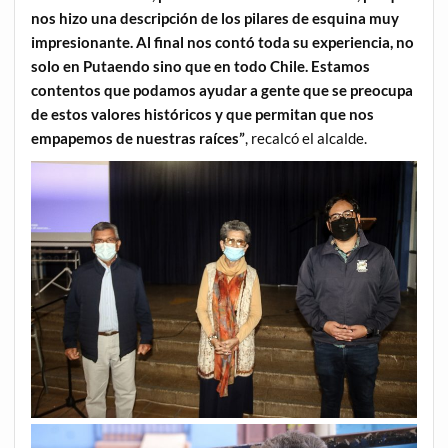
nos hizo una descripción de los pilares de esquina muy
impresionante. Al final nos contó toda su experiencia, no
solo en Putaendo sino que en todo Chile. Estamos
contentos que podamos ayudar a gente que se preocupa
de estos valores históricos y que permitan que nos
empapemos de nuestras raíces”
, recalcó el alcalde.