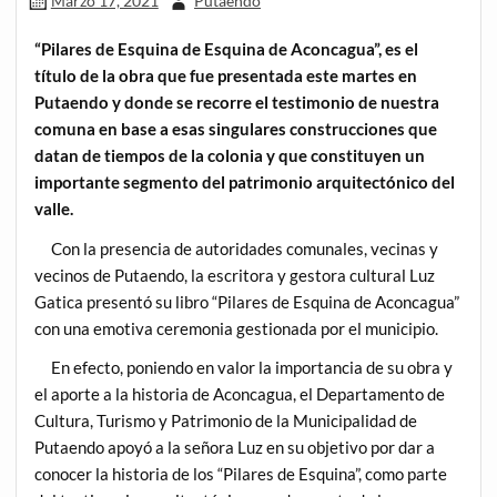
Marzo 17, 2021
Putaendo
“Pilares de Esquina de Esquina de Aconcagua”, es el
título de la obra que fue presentada este martes en
Putaendo y donde se recorre el testimonio de nuestra
comuna en base a esas singulares construcciones que
datan de tiempos de la colonia y que constituyen un
importante segmento del patrimonio arquitectónico del
valle.
Con la presencia de autoridades comunales, vecinas y
vecinos de Putaendo, la escritora y gestora cultural Luz
Gatica presentó su libro “Pilares de Esquina de Aconcagua”
con una emotiva ceremonia gestionada por el municipio.
En efecto, poniendo en valor la importancia de su obra y
el aporte a la historia de Aconcagua, el Departamento de
Cultura, Turismo y Patrimonio de la Municipalidad de
Putaendo apoyó a la señora Luz en su objetivo por dar a
conocer la historia de los “Pilares de Esquina”, como parte