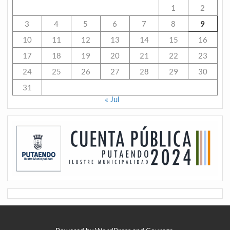
1
2
3
4
5
6
7
8
9
10
11
12
13
14
15
16
17
18
19
20
21
22
23
24
25
26
27
28
29
30
31
« Jul