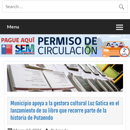
Menu
Municipio apoya a la gestora cultural Luz Gatica en el
lanzamiento de su libro que recorre parte de la
historia de Putaendo