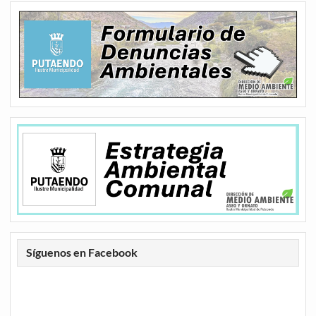
Síguenos en Facebook