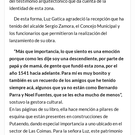
del testimonio arquitectónico que da cuenta de la
identidad de esta zona.
De esta forma, Luz Gatica agradeció la recepción que ha
tenido del alcalde Sergio Zamora, el Concejo Municipal y
los funcionarios que permitieron la realización del
lanzamiento de su obra.
“Más que importancia, lo que siento es una emoción
porque como les dije soy una descendiente, por parte de
papá y de mamá, de gente que fundó esta zona, por el
año 1541 hacia adelante. Para mí es muy bonito y
también es un recuerdo de los amigos que he tenido
siempre acá, algunos que ya no están como Bernardo
Parra y Noel Fuentes, que se les echa mucho de menos”,
sostuvo la gestora cultural.
En las páginas de su libro, ella hace mención a pilares de
esquina que están presentes en construcciones de
Putaendo, dando especial importancia a uno ubicado en el
sector de Las Coimas. Para la señora Luz, este patrimonio