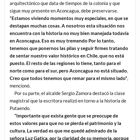
arquitectónico que data de tiempos de la colonia y que
sigue muy presente en Aconcagua, debe preservarse.
“Estamos viviendo momentos muy especiales, en que se
destapan muchas cosas. A nosotros esta situación nos
encuentra con la historia no muy bien manejada todavía
en Aconcagua. Eso es muy tremendo Por lo tanto,
tenemos que ponernos las pilas y seguir firmes tratando
de sentar nuestro valor histórico en Chile, que no está
puesto. El resto de las regiones lo tiene, tanto para el
norte como para el sur, pero Aconcagua no está situado.
Creo que todos tenemos que remar para el mismo lado”
,
mencionó.
Por su parte, el alcalde Sergio Zamora destacó la clase
magistral que la escritora realizó en torno a la historia de
Putaendo.
“Importante que exista gente que se preocupe de
estos valores para que no se pierda el patrimonio y la
cultura. La verdad es que me quedé admirado de la
señora Luz Gatica, por la claridad de su memoria, porque