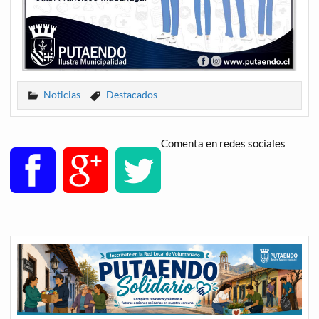
Noticias
Destacados
Comenta en redes sociales