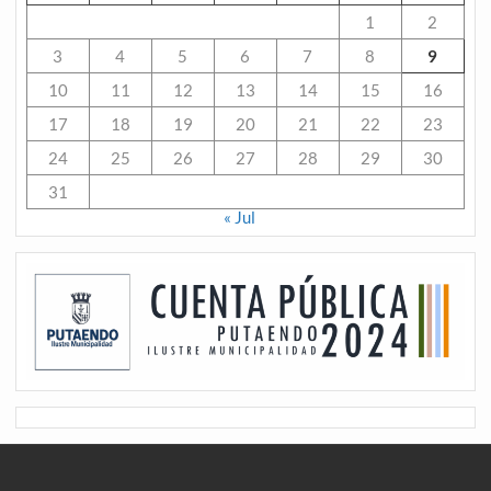
1
2
3
4
5
6
7
8
9
10
11
12
13
14
15
16
17
18
19
20
21
22
23
24
25
26
27
28
29
30
31
« Jul