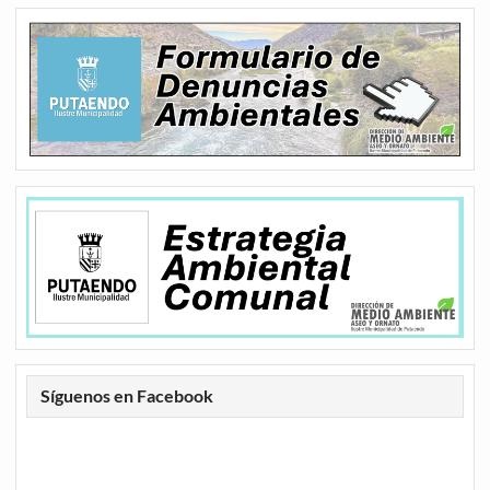
Síguenos en Facebook