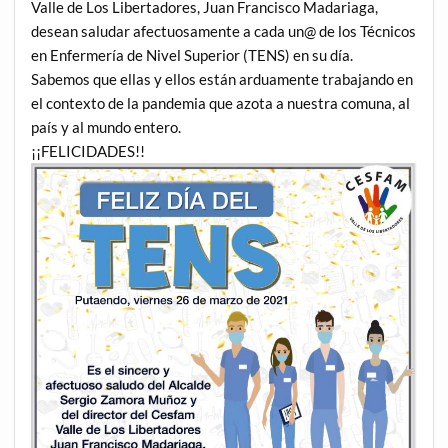
Valle de Los Libertadores, Juan Francisco Madariaga,
desean saludar afectuosamente a cada un@ de los Técnicos
en Enfermería de Nivel Superior (TENS) en su día.
Sabemos que ellas y ellos están arduamente trabajando en
el contexto de la pandemia que azota a nuestra comuna, al
país y al mundo entero.
¡¡FELICIDADES!!