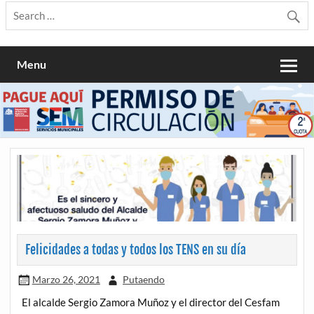
Menu
Felicidades a todas y todos los TENS en su día
Marzo 26, 2021
Putaendo
El alcalde Sergio Zamora Muñoz y el director del Cesfam