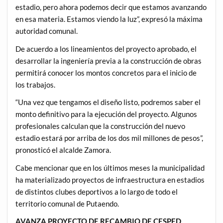
estadio, pero ahora podemos decir que estamos avanzando
en esa materia. Estamos viendo la luz”, expresó la máxima
autoridad comunal.
De acuerdo a los lineamientos del proyecto aprobado, el
desarrollar la ingeniería previa a la construcción de obras
permitirá conocer los montos concretos para el inicio de
los trabajos.
“Una vez que tengamos el diseño listo, podremos saber el
monto definitivo para la ejecución del proyecto. Algunos
profesionales calculan que la construcción del nuevo
estadio estará por arriba de los dos mil millones de pesos”,
pronosticó el alcalde Zamora.
Cabe mencionar que en los últimos meses la municipalidad
ha materializado proyectos de infraestructura en estadios
de distintos clubes deportivos a lo largo de todo el
territorio comunal de Putaendo.
AVANZA PROYECTO DE RECAMBIO DE CESPED