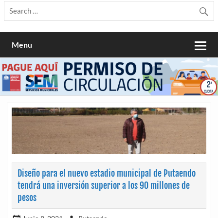
Menu
Diseño para el nuevo estadio municipal de Putaendo
tendrá una inversión superior a los 90 millones de
pesos