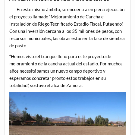
En este mismo ámbito, se encuentra en plena ejecución
el proyecto llamado “Mejoramiento de Cancha e
Instalación de Riego Tecnificado Estadio Fiscal, Putaendo”.
Con una inversión cercana a los 35 millones de pesos, con
recursos municipales, las obras están en la fase de siembra
de pasto.
“Hemos visto el tranque lleno para este proyecto de
mejoramiento de la cancha actual del estadio. Por muchos
años necesitábamos un nuevo campo deportivo y
esperamos concretar pronto estos trabajos en su
totalidad”, sostuvo el alcalde Zamora.