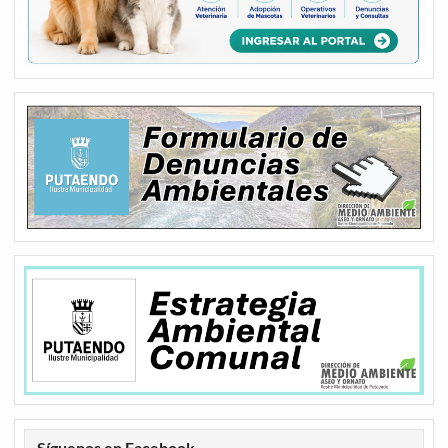
Síguenos en Facebook