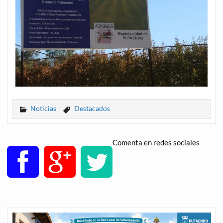
Noticias
Destacados
Comenta en redes sociales