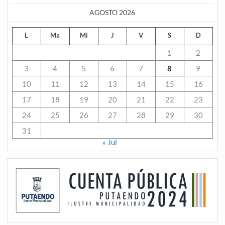
AGOSTO 2026
L
Ma
Mi
J
V
S
D
1
2
3
4
5
6
7
8
9
10
11
12
13
14
15
16
17
18
19
20
21
22
23
24
25
26
27
28
29
30
31
« Jul