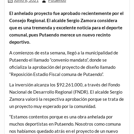
Junio 8, 2021
Putaendo
El anhelado proyecto fue aprobado recientemente por el
Consejo Regional. El alcalde Sergio Zamora considera
que es una tremenda y excelente noticia para el deporte
comunal, pues Putaendo merece un nuevo recinto
deportivo.
A comienzos de esta semana, llegó a la municipalidad de
Putaendo el llamado “convenio mandato”, donde se
oficializa la aprobación del proyecto de diseño llamado
“Reposición Estadio Fiscal comuna de Putaendo”.
La inversión alcanza los $92.261.000, a través del Fondo
Nacional de Desarrollo Regional (FNDR). El alcalde Sergio
Zamora valoró la respectiva aprobación porque se trata de
un proyecto muy esperado por la comunidad.
“Estamos contentos porque es una obra anhelada por
muchos deportistas en Putaendo. Nosotros como comuna
nos habíamos quedado atrás en el proyecto de un nuevo