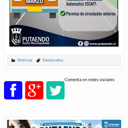
Noticias
Destacados
Comenta en redes sociales