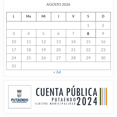
AGOSTO 2026
L
Ma
Mi
J
V
S
D
1
2
3
4
5
6
7
8
9
10
11
12
13
14
15
16
17
18
19
20
21
22
23
24
25
26
27
28
29
30
31
« Jul