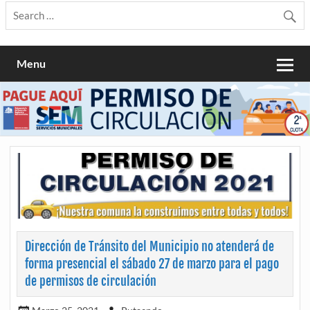
Menu
Dirección de Tránsito del Municipio no atenderá de
forma presencial el sábado 27 de marzo para el pago
de permisos de circulación