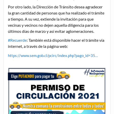
Por otro lado, la Dirección de Tránsito desea agradecer
la gran cantidad de personas que ha realizado el trámite
a tiempo. A su vez, extiende la invitación para que
vecinas y vecinos no dejen aquella diligencia para los
últimos días de marzo y así evitar aglomeraciones.
#Recuerde
: También está disponible hacer el trámite vía
internet, a través de la página web:
https://www.sem.gob.cl/pcirc/index.php?pago_id=35…