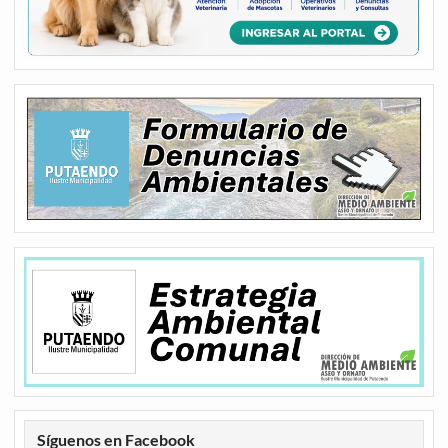
Síguenos en Facebook