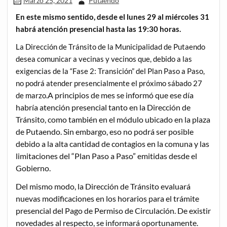
Marzo 25, 2021
Putaendo
En este mismo sentido, desde el lunes 29 al miércoles 31
habrá atención presencial hasta las 19:30 horas.
La Dirección de Tránsito de la Municipalidad de Putaendo
desea comunicar a vecinas y vecinos que, debido a las
exigencias de la “Fase 2: Transición” del Plan Paso a Paso,
no podrá atender presencialmente el próximo sábado 27
A principios de mes se informó que ese día
de marzo.
habría atención presencial tanto en la Dirección de
Tránsito, como también en el módulo ubicado en la plaza
de Putaendo. Sin embargo, eso no podrá ser posible
debido a la alta cantidad de contagios en la comuna y las
limitaciones del “Plan Paso a Paso” emitidas desde el
Gobierno.
Del mismo modo, la Dirección de Tránsito evaluará
nuevas modificaciones en los horarios para el trámite
presencial del Pago de Permiso de Circulación. De existir
novedades al respecto, se informará oportunamente.