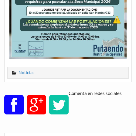
Noticias
Comenta en redes sociales