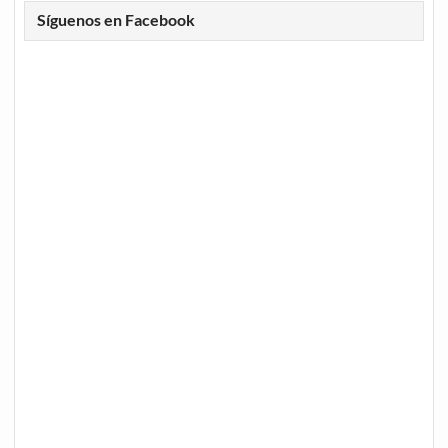
Síguenos en Facebook