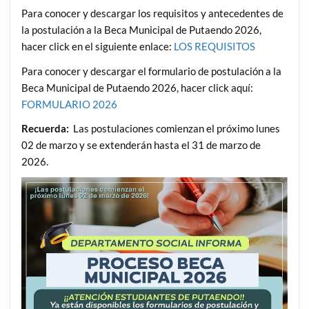
Para conocer y descargar los requisitos y antecedentes de
la postulación a la Beca Municipal de Putaendo 2026,
hacer click en el siguiente enlace:
LOS REQUISITOS
Para conocer y descargar el formulario de postulación a la
Beca Municipal de Putaendo 2026, hacer click aquí:
FORMULARIO 2026
Recuerda:
Las postulaciones comienzan el próximo lunes
02 de marzo y se extenderán hasta el 31 de marzo de
2026.