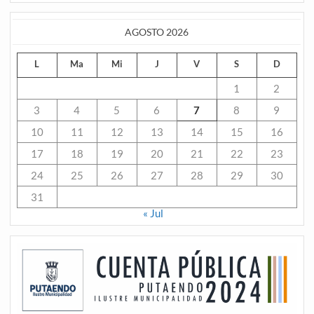
AGOSTO 2026
L
Ma
Mi
J
V
S
D
1
2
3
4
5
6
7
8
9
10
11
12
13
14
15
16
17
18
19
20
21
22
23
24
25
26
27
28
29
30
31
« Jul