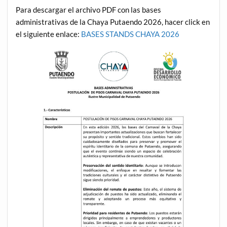
Para descargar el archivo PDF con las bases
administrativas de la Chaya Putaendo 2026, hacer click en
el siguiente enlace:
BASES STANDS CHAYA 2026