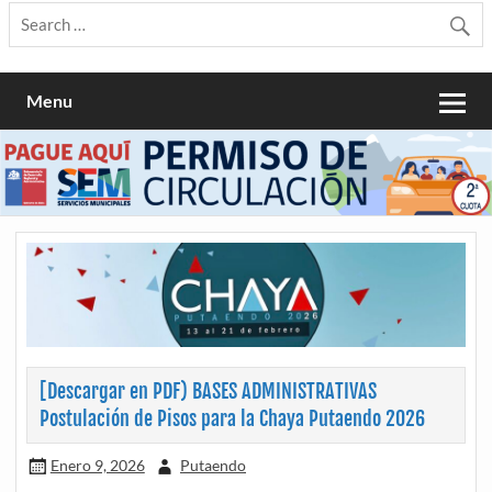
Menu
[Descargar en PDF) BASES ADMINISTRATIVAS
Postulación de Pisos para la Chaya Putaendo 2026
Enero 9, 2026
Putaendo