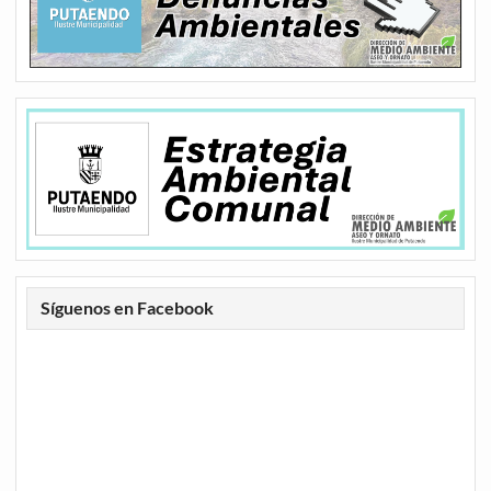
Síguenos en Facebook