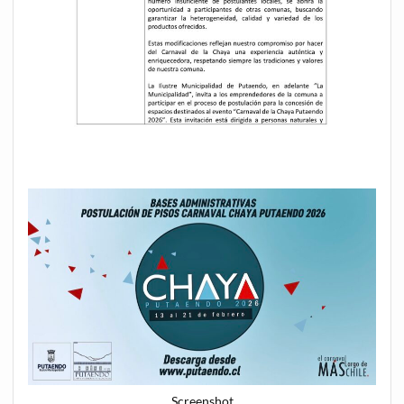
Screenshot