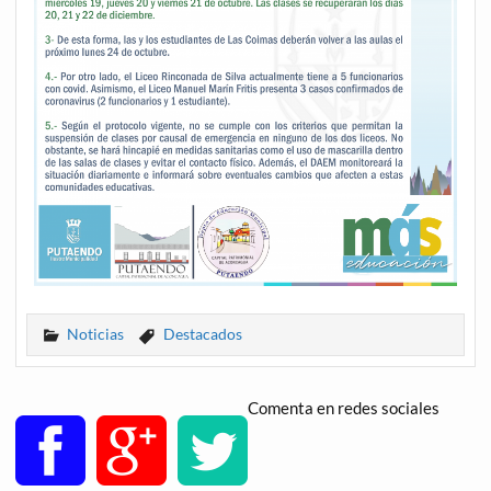
Noticias
Destacados
Comenta en redes sociales