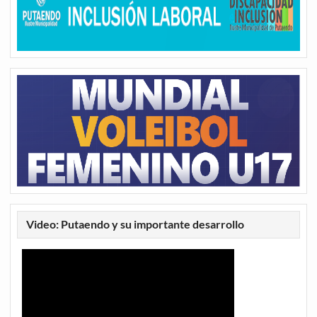
Video: Putaendo y su importante desarrollo