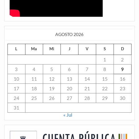
AGOSTO 2026
L
Ma
Mi
J
V
S
D
1
2
3
4
5
6
7
8
9
10
11
12
13
14
15
16
17
18
19
20
21
22
23
24
25
26
27
28
29
30
31
« Jul