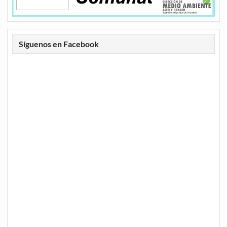
Síguenos en Facebook