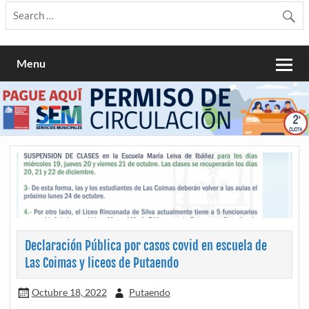
Menu
Declaración Pública por casos covid en escuela de
Las Coimas y liceos de Putaendo
Octubre 18, 2022
Putaendo