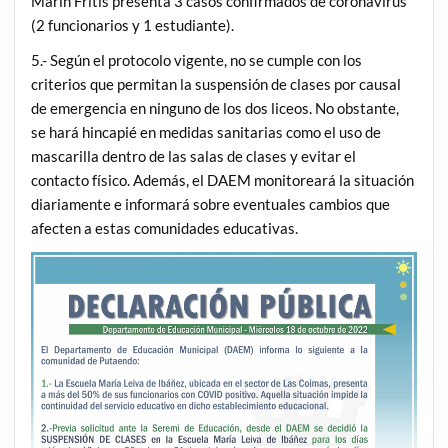
Marín Fritis presenta 3 casos confirmados de coronavirus
(2 funcionarios y 1 estudiante).
5.- Según el protocolo vigente, no se cumple con los
criterios que permitan la suspensión de clases por causal
de emergencia en ninguno de los dos liceos. No obstante,
se hará hincapié en medidas sanitarias como el uso de
mascarilla dentro de las salas de clases y evitar el
contacto físico. Además, el DAEM monitoreará la situación
diariamente e informará sobre eventuales cambios que
afecten a estas comunidades educativas.