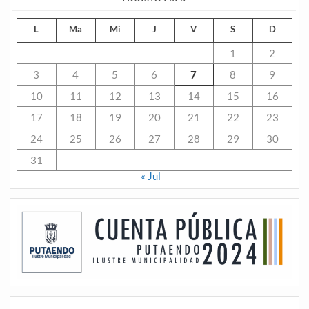
L
Ma
Mi
J
V
S
D
1
2
3
4
5
6
7
8
9
10
11
12
13
14
15
16
17
18
19
20
21
22
23
24
25
26
27
28
29
30
31
« Jul