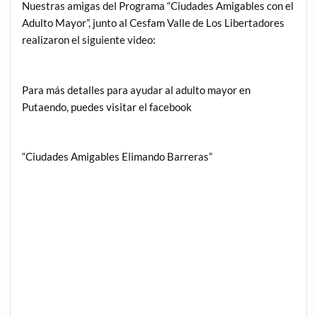
Nuestras amigas del Programa “Ciudades Amigables con el
Adulto Mayor”, junto al Cesfam Valle de Los Libertadores
realizaron el siguiente video:
Para más detalles para ayudar al adulto mayor en
Putaendo, puedes visitar el facebook
“Ciudades Amigables Elimando Barreras”