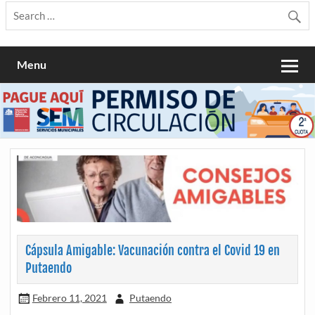
Menu
Cápsula Amigable: Vacunación contra el Covid 19 en
Putaendo
Febrero 11, 2021
Putaendo