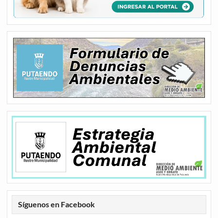
Síguenos en Facebook