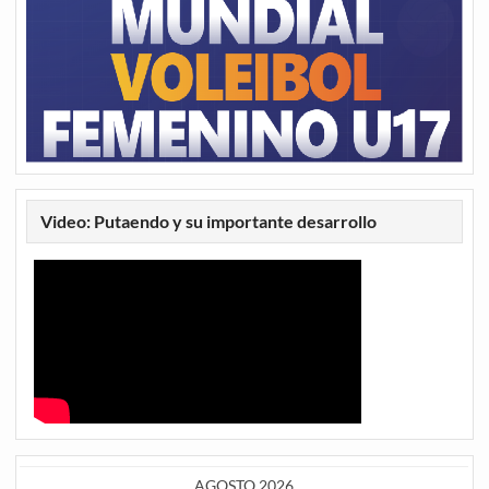
Video: Putaendo y su importante desarrollo
AGOSTO 2026