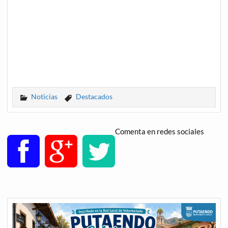
Noticias
Destacados
Comenta en redes sociales