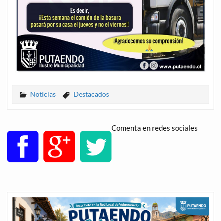
Noticias
Destacados
Comenta en redes sociales