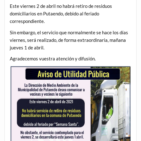
Este viernes 2 de abril no habrá retiro de residuos
domiciliarios en Putaendo, debido al feriado
correspondiente.
Sin embargo, el servicio que normalmente se hace los días
viernes, será realizado, de forma extraordinaria, mañana
jueves 1 de abril.
Agradecemos vuestra atención y difusión.