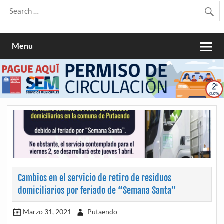
Menu
Cambios en el servicio de retiro de residuos
domiciliarios por feriado de “Semana Santa”
Marzo 31, 2021
Putaendo