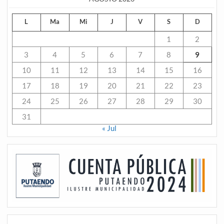
L
Ma
Mi
J
V
S
D
1
2
3
4
5
6
7
8
9
10
11
12
13
14
15
16
17
18
19
20
21
22
23
24
25
26
27
28
29
30
31
« Jul