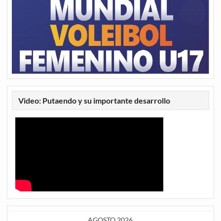
Video: Putaendo y su importante desarrollo
AGOSTO 2026