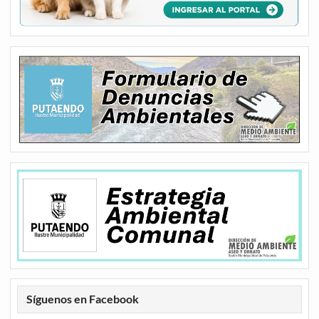
Síguenos en Facebook