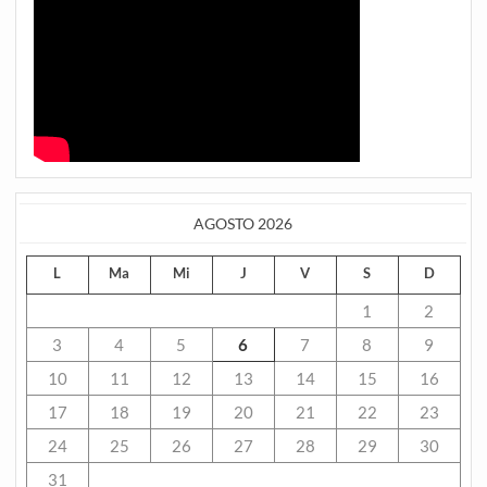
AGOSTO 2026
L
Ma
Mi
J
V
S
D
1
2
3
4
5
6
7
8
9
10
11
12
13
14
15
16
17
18
19
20
21
22
23
24
25
26
27
28
29
30
31