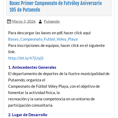
Bases Primer Campeonato de Futvóley Aniversario
195 de Putaendo
Marzo 3, 2026
Putaendo
Para descargar las bases en pdf, hacer click aquí:
Bases_Campeonato_Futbol_Voley_Playa
Para inscripciones de equipos, hacer click en el siguiente
link:
http://bit.ly/47jUyjS
1. Antecedentes Generales
El departamento de deportes de la Ilustre municipalidad de
Putaendo, organiza el
Campeonato de Fútbol Vóley Playa, con el objetivo de
fomentar la actividad física, la
recreación y la sana competencia en un entorno de
participación comunitaria.
2. Lugar de Desarrollo