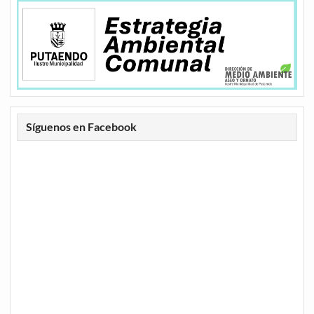
Síguenos en Facebook