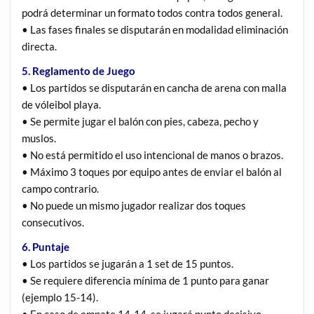
podrá determinar un formato todos contra todos general.
• Las fases finales se disputarán en modalidad eliminación
directa.
5. Reglamento de Juego
• Los partidos se disputarán en cancha de arena con malla
de vóleibol playa.
• Se permite jugar el balón con pies, cabeza, pecho y
muslos.
• No está permitido el uso intencional de manos o brazos.
• Máximo 3 toques por equipo antes de enviar el balón al
campo contrario.
• No puede un mismo jugador realizar dos toques
consecutivos.
6. Puntaje
• Los partidos se jugarán a 1 set de 15 puntos.
• Se requiere diferencia mínima de 1 punto para ganar
(ejemplo 15-14).