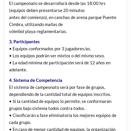
El campeonato se desarrollará desde las 18:00 hrs
(equipos deben presentarse 20 minutos
antes del comienzo), en canchas de arena parque Puente
Cimbra, utilizando mallas de
vóleibol playa reglamentarias.
3. Participantes
• Equipos conformados por 3 jugadores/as.
• Los equipos podrán ser mixtos o del mismo sexo.
• La edad mínima de participación será de 12 años en
adelante.
4. Sistema de Competencia
El sistema de campeonato será por fase de grupos,
dependiendo de la cantidad total de equipos inscritos.
• Si la cantidad de equipos lo permite, se conformarán
grupos bajo sistema todos contra todos.
• Clasificarán a fase eliminatoria los mejores equipos de
cada grupo.
• En caso de menor cantidad de equipos, la organización