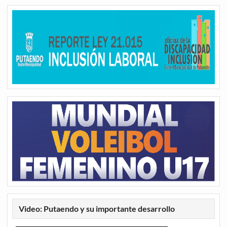
Video: Putaendo y su importante desarrollo