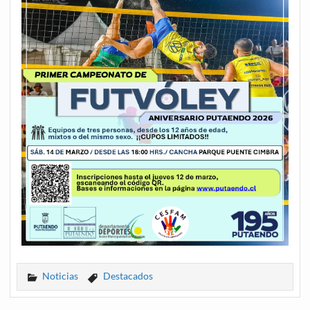
Noticias
Destacados