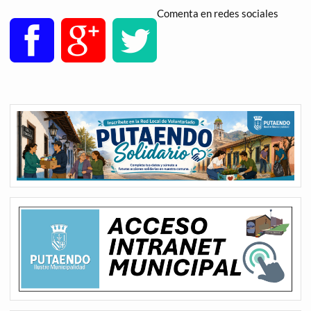
Comenta en redes sociales