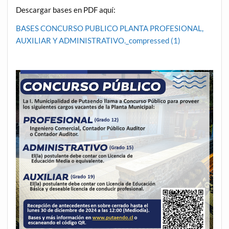
Descargar bases en PDF aquí:
BASES CONCURSO PUBLICO PLANTA PROFESIONAL,
AUXILIAR Y ADMINISTRATIVO._compressed (1)