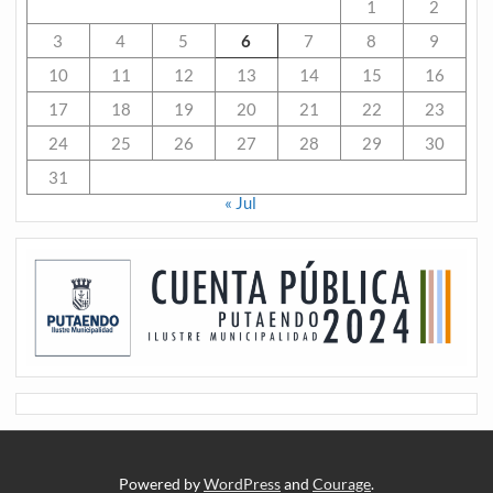
1
2
3
4
5
6
7
8
9
10
11
12
13
14
15
16
17
18
19
20
21
22
23
24
25
26
27
28
29
30
31
« Jul
Powered by
WordPress
and
Courage
.