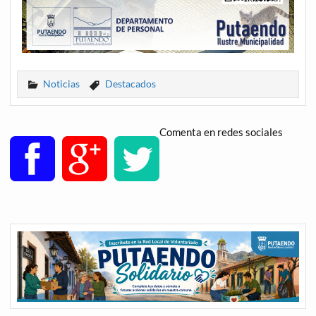
Noticias
Destacados
Comenta en redes sociales