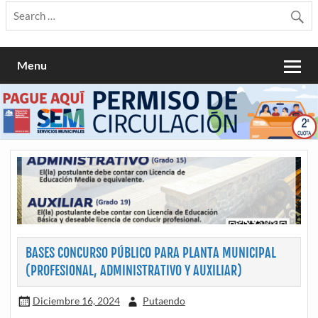
Menu
BASES CONCURSO PÚBLICO PARA PLANTA MUNICIPAL
(PROFESIONAL, ADMINISTRATIVO Y AUXILIAR)
Diciembre 16, 2024
Putaendo