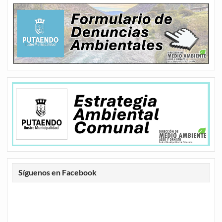
Síguenos en Facebook