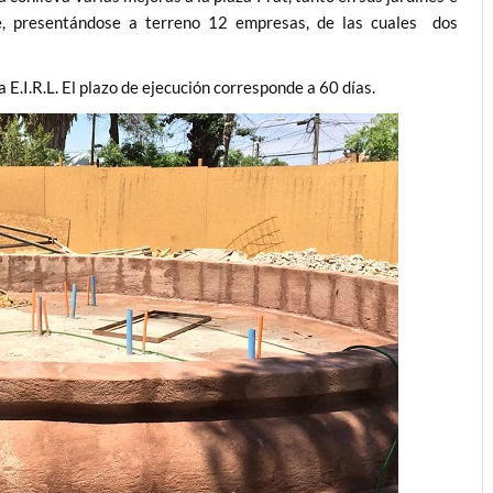
nte, presentándose a terreno 12 empresas, de las cuales dos
.I.R.L. El plazo de ejecución corresponde a 60 días.