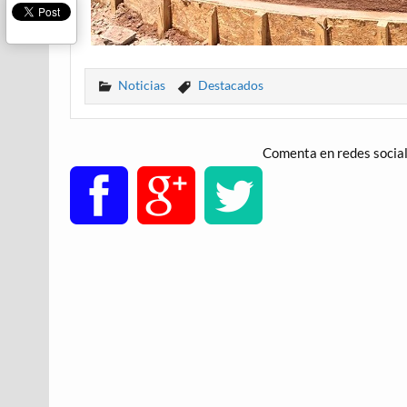
Noticias
Destacados
Comenta en redes socia