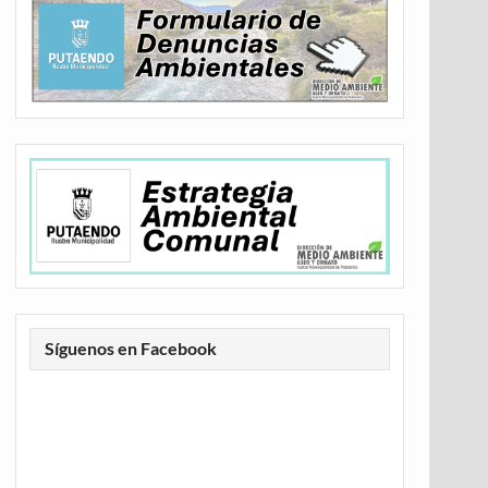
Síguenos en Facebook