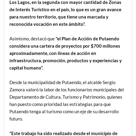
Los Lagos, en la segunda con mayor cantidad de Zonas
de Interés Turístico en el país, lo que es un gran avance
para nuestro territorio, que tiene una marcada y
reconocida vocación en este ámbito”.
Asimismo, destacó que
“el Plan de Acción de Putaendo
considera una cartera de proyectos por $700 millones
aproximadamente, con líneas de acción en
infraestructura, promoción, productos y experiencias y
capital humano”.
Desde la municipalidad de Putaendo, el alcalde Sergio
Zamora valoró la labor de los funcionarios municipales del
Departamento de Cultura, Turismo y Patrimonio, quienes
han puesto como prioridad las estrategias para que
Putaendo tenga al turismo como un eje de su desarrollo
futuro.
“Este trabajo ha sido realizado desde el municipio de