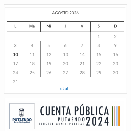
AGOSTO 2026
L
Ma
Mi
J
V
S
D
1
2
3
4
5
6
7
8
9
10
11
12
13
14
15
16
17
18
19
20
21
22
23
24
25
26
27
28
29
30
31
« Jul