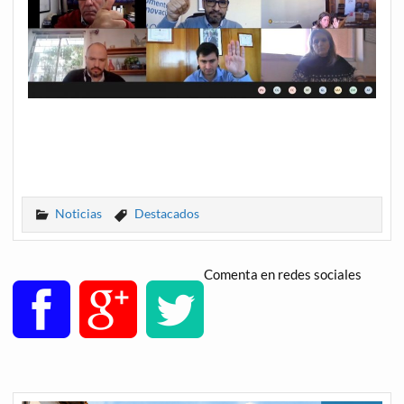
Noticias
Destacados
Comenta en redes sociales