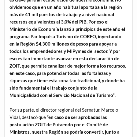
olvidemos que en un año habitual aportaba a la región
más de 41 mil puestos de trabajo y a nivel nacional
recursos equivalentes al 3,0% del PIB. Por eso el
Ministerio de Economía lanzó a principios de este año el
programa Par Impulsa Turismo de CORFO, inyectando
en la Región $4.300 millones de pesos para apoyar a
todos los emprendedores y MiPymes del sector. Y por
eso es tan importante avanzar en esta declaración de
ZOIT, que permite canalizar de mejor forma los recursos,
en este caso, para potenciar todas las fortalezas y
riquezas que tiene esta zona tan tradicional, y donde ha
sido fundamental el trabajo conjunto de la
Municipalidad con el Servicio Nacional de Turismo”
.
Por su parte, el director regional del Sernatur, Marcelo
Vidal, destacó que
“en caso de ser aprobadas las
postulación ZOIT de Putaendo por el Comité de
Ministros, nuestra Región se podría convertir, junto a