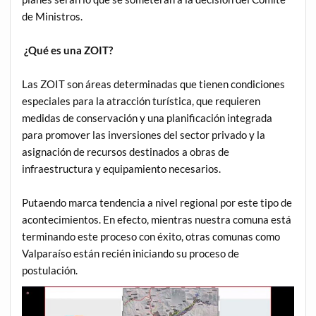
de Ministros.
¿Qué es una ZOIT?
Las ZOIT son áreas determinadas que tienen condiciones
especiales para la atracción turística, que requieren
medidas de conservación y una planificación integrada
para promover las inversiones del sector privado y la
asignación de recursos destinados a obras de
infraestructura y equipamiento necesarios.
Putaendo marca tendencia a nivel regional por este tipo de
acontecimientos. En efecto, mientras nuestra comuna está
terminando este proceso con éxito, otras comunas como
Valparaíso están recién iniciando su proceso de
postulación.