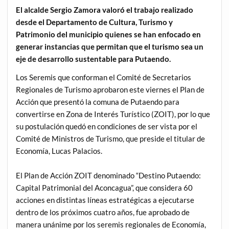
El alcalde Sergio Zamora valoró el trabajo realizado
desde el Departamento de Cultura, Turismo y
Patrimonio del municipio quienes se han enfocado en
generar instancias que permitan que el turismo sea un
eje de desarrollo sustentable para Putaendo.
Los Seremis que conforman el Comité de Secretarios
Regionales de Turismo aprobaron este viernes el Plan de
Acción que presentó la comuna de Putaendo para
convertirse en Zona de Interés Turístico (ZOIT), por lo que
su postulación quedó en condiciones de ser vista por el
Comité de Ministros de Turismo, que preside el titular de
Economía, Lucas Palacios.
El Plan de Acción ZOIT denominado “Destino Putaendo:
Capital Patrimonial del Aconcagua”, que considera 60
acciones en distintas líneas estratégicas a ejecutarse
dentro de los próximos cuatro años, fue aprobado de
manera unánime por los seremis regionales de Economía,