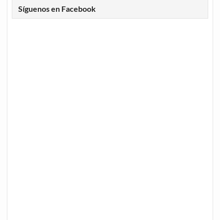
Síguenos en Facebook