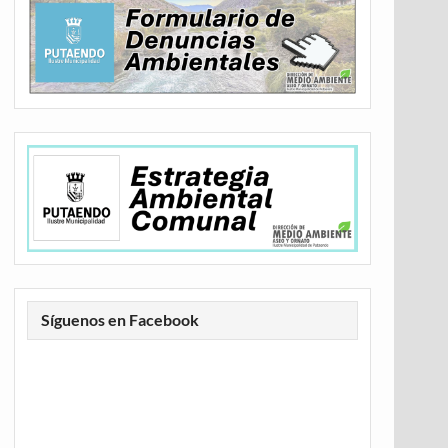
Síguenos en Facebook