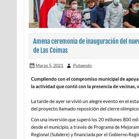
Amena ceremonia de inauguración del nuevo
de Las Coimas
Marzo 5, 2021
Putaendo
Cumpliendo con el compromiso municipal de apoyar 
la actividad que contó con la presencia de vecinas, 
La tarde de ayer se vivió un alegre evento en el es
del proyecto llamado reposición del cierre olímpic
Con una inversión que superó los 20 millones 800 mil 
desde el municipio, a través de Programa de Mejoram
Regional (Subdere) y financiada por el Gobierno Regi