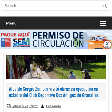
Menu
Alcalde Sergio Zamora visitó obras en ejecución en
estadio del Club Deportivo Dos Amigos de Granallas
Febrero 24, 2021
Putaendo