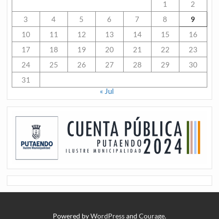
1
2
3
4
5
6
7
8
9
10
11
12
13
14
15
16
17
18
19
20
21
22
23
24
25
26
27
28
29
30
31
« Jul
Powered by
WordPress
and
Courage
.