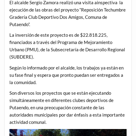
El alcalde Sergio Zamora realizó una visita ainspectiva la
ejecución de las obras del proyecto “Reposición Techumbre
Gradería Club Deportivo Dos Amigos, Comuna de
Putaendo”.
La inversión de este proyecto es de $22.818.225,
financiados a través del Programa de Mejoramiento
Urbano (PMU), de la Subsecretaría de Desarrollo Regional
(SUBDERE).
Según lo informado por el alcalde, los trabajos ya están en
su fase final y espera que pronto puedan ser entregados a
la comunidad.
Son diversos los proyectos que se están ejecutando
simultáneamente en diferentes clubes deportivos de
Putaendo, en una preocupación constante de las
autoridades municipales por dar énfasis a esta importante
actividad comunal.