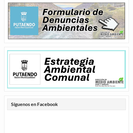
Síguenos en Facebook