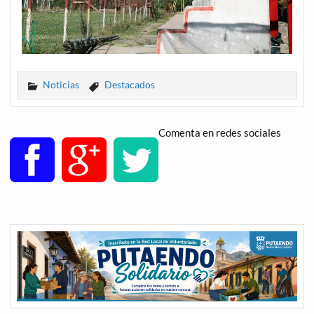
Noticias
Destacados
Comenta en redes sociales