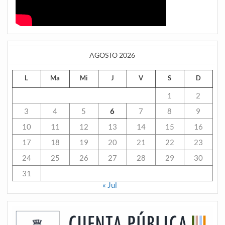
AGOSTO 2026
L
Ma
Mi
J
V
S
D
1
2
3
4
5
6
7
8
9
10
11
12
13
14
15
16
17
18
19
20
21
22
23
24
25
26
27
28
29
30
31
« Jul