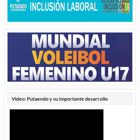
Video: Putaendo y su importante desarrollo