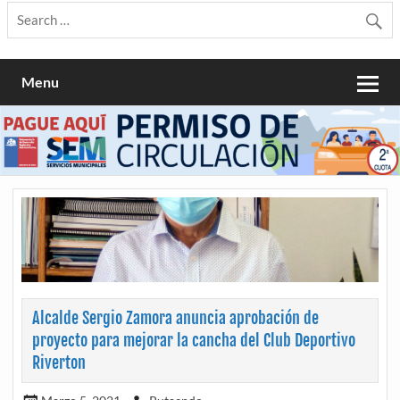
Menu
Alcalde Sergio Zamora anuncia aprobación de
proyecto para mejorar la cancha del Club Deportivo
Riverton