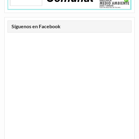
Síguenos en Facebook