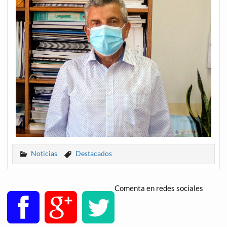
Noticias
Destacados
Comenta en redes sociales