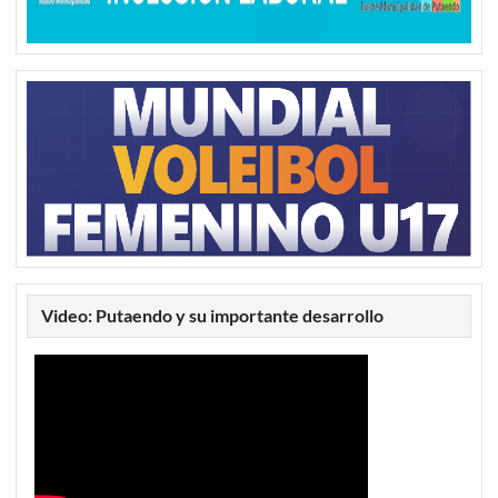
Video: Putaendo y su importante desarrollo