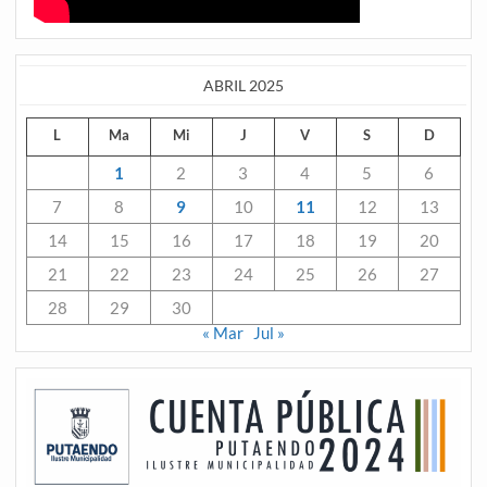
ABRIL 2025
L
Ma
Mi
J
V
S
D
1
2
3
4
5
6
7
8
9
10
11
12
13
14
15
16
17
18
19
20
21
22
23
24
25
26
27
28
29
30
« Mar
Jul »