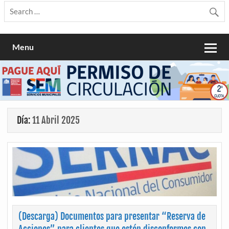
Menu
Día:
11 Abril 2025
(Descarga) Documentos para presentar “Reserva de