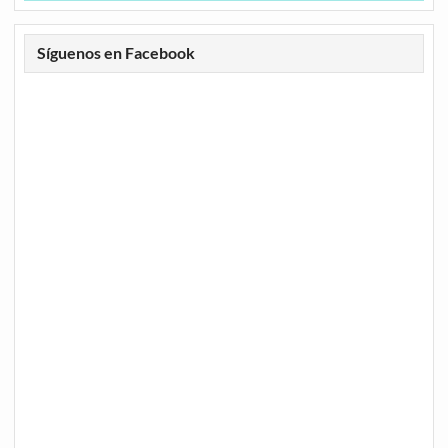
Síguenos en Facebook