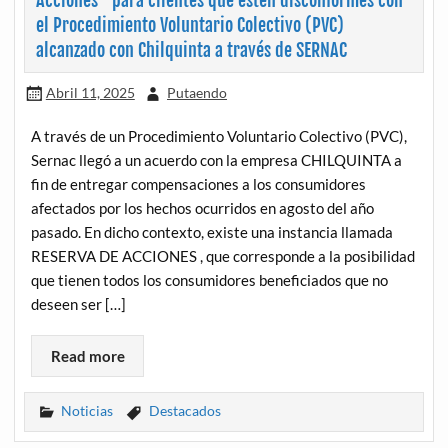
Acciones” para clientes que estén disconformes con
el Procedimiento Voluntario Colectivo (PVC)
alcanzado con Chilquinta a través de SERNAC
Abril 11, 2025
Putaendo
A través de un Procedimiento Voluntario Colectivo (PVC),
Sernac llegó a un acuerdo con la empresa CHILQUINTA a
fin de entregar compensaciones a los consumidores
afectados por los hechos ocurridos en agosto del año
pasado. En dicho contexto, existe una instancia llamada
RESERVA DE ACCIONES , que corresponde a la posibilidad
que tienen todos los consumidores beneficiados que no
deseen ser […]
Read more
Noticias
Destacados