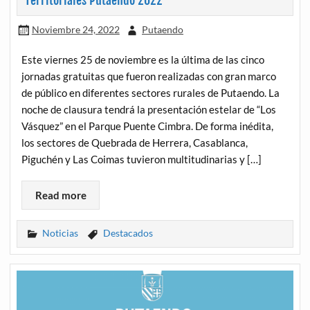
Territoriales Putaendo 2022
Noviembre 24, 2022
Putaendo
Este viernes 25 de noviembre es la última de las cinco
jornadas gratuitas que fueron realizadas con gran marco
de público en diferentes sectores rurales de Putaendo. La
noche de clausura tendrá la presentación estelar de “Los
Vásquez” en el Parque Puente Cimbra. De forma inédita,
los sectores de Quebrada de Herrera, Casablanca,
Piguchén y Las Coimas tuvieron multitudinarias y […]
Read more
Noticias
Destacados