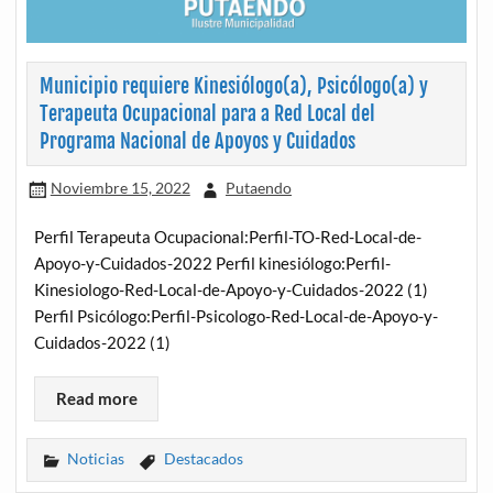
Municipio requiere Kinesiólogo(a), Psicólogo(a) y
Terapeuta Ocupacional para a Red Local del
Programa Nacional de Apoyos y Cuidados
Noviembre 15, 2022
Putaendo
Perfil Terapeuta Ocupacional:Perfil-TO-Red-Local-de-
Apoyo-y-Cuidados-2022 Perfil kinesiólogo:Perfil-
Kinesiologo-Red-Local-de-Apoyo-y-Cuidados-2022 (1)
Perfil Psicólogo:Perfil-Psicologo-Red-Local-de-Apoyo-y-
Cuidados-2022 (1)
Read more
Noticias
Destacados