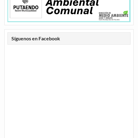
Síguenos en Facebook