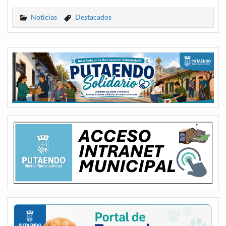
Noticias
Destacados