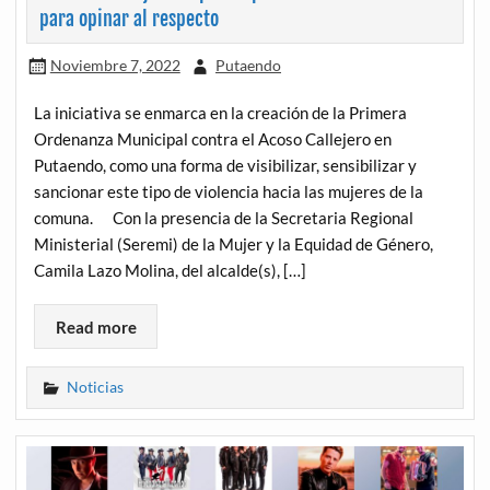
para opinar al respecto
Noviembre 7, 2022
Putaendo
La iniciativa se enmarca en la creación de la Primera
Ordenanza Municipal contra el Acoso Callejero en
Putaendo, como una forma de visibilizar, sensibilizar y
sancionar este tipo de violencia hacia las mujeres de la
comuna. Con la presencia de la Secretaria Regional
Ministerial (Seremi) de la Mujer y la Equidad de Género,
Camila Lazo Molina, del alcalde(s), […]
Read more
Noticias