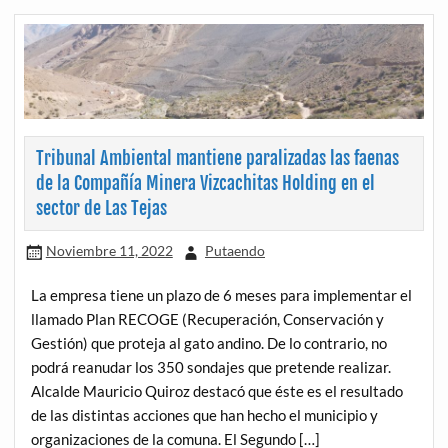
Tribunal Ambiental mantiene paralizadas las faenas
de la Compañía Minera Vizcachitas Holding en el
sector de Las Tejas
Noviembre 11, 2022
Putaendo
La empresa tiene un plazo de 6 meses para implementar el
llamado Plan RECOGE (Recuperación, Conservación y
Gestión) que proteja al gato andino. De lo contrario, no
podrá reanudar los 350 sondajes que pretende realizar.
Alcalde Mauricio Quiroz destacó que éste es el resultado
de las distintas acciones que han hecho el municipio y
organizaciones de la comuna. El Segundo […]