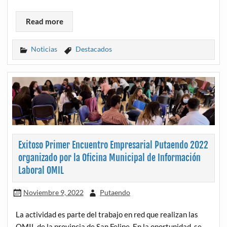
Read more
Noticias
Destacados
Exitoso Primer Encuentro Empresarial Putaendo 2022
organizado por la Oficina Municipal de Información
Laboral OMIL
Noviembre 9, 2022
Putaendo
La actividad es parte del trabajo en red que realizan las
OMIL de la provincia de San Felipe. En la oportunidad, se