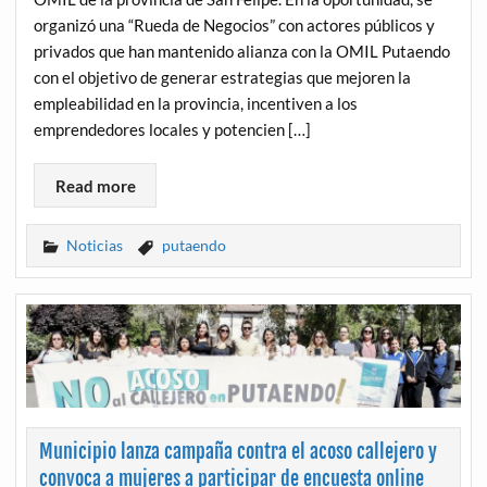
organizó una “Rueda de Negocios” con actores públicos y
privados que han mantenido alianza con la OMIL Putaendo
con el objetivo de generar estrategias que mejoren la
empleabilidad en la provincia, incentiven a los
emprendedores locales y potencien […]
Read more
Noticias
putaendo
Municipio lanza campaña contra el acoso callejero y
convoca a mujeres a participar de encuesta online