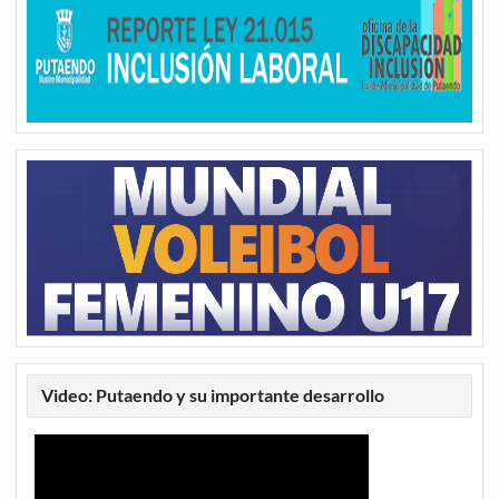
Video: Putaendo y su importante desarrollo