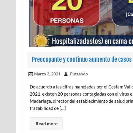
Preocupante y continuo aumento de casos 
Marzo 3, 2021
Putaendo
De acuerdo a las cifras manejadas por el Cesfam Valle
2021, existen 20 personas contagiadas con el virus en
Madariaga, director del establecimiento de salud prim
trazabilidad de […]
Read more