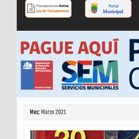
Mes:
Marzo 2021