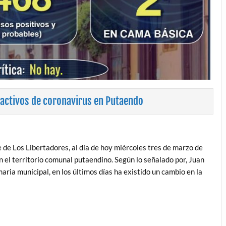
activos de coronavirus en Putaendo
 de Los Libertadores, al día de hoy miércoles tres de marzo de
 el territorio comunal putaendino. Según lo señalado por, Juan
aria municipal, en los últimos días ha existido un cambio en la