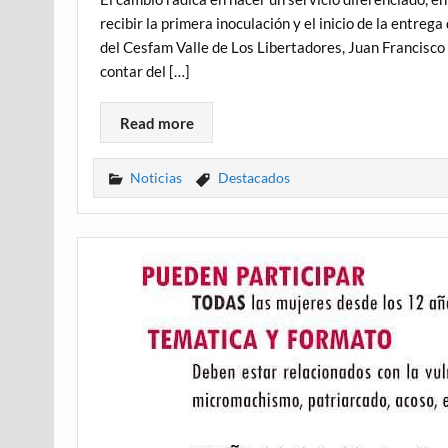
recibir la primera inoculación y el inicio de la entreg
del Cesfam Valle de Los Libertadores, Juan Francisco
contar del […]
Read more
Noticias
Destacados