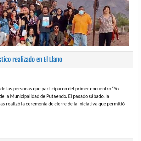
ico realizado en El Llano
de las personas que participaron del primer encuentro “Yo
de la Municipalidad de Putaendo. El pasado sábado, la
 realizó la ceremonia de cierre de la iniciativa que permitió