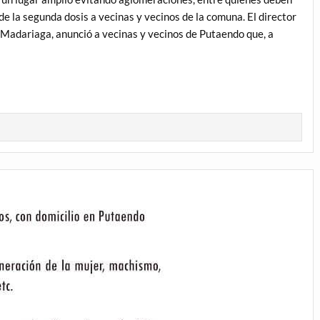
a de la segunda dosis a vecinas y vecinos de la comuna. El director
 Madariaga, anunció a vecinas y vecinos de Putaendo que, a