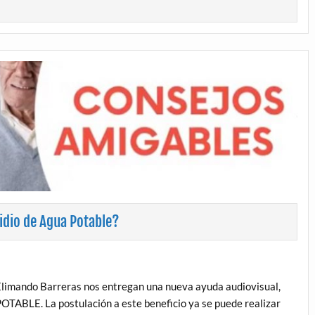
idio de Agua Potable?
limando Barreras nos entregan una nueva ayuda audiovisual,
TABLE. La postulación a este beneficio ya se puede realizar