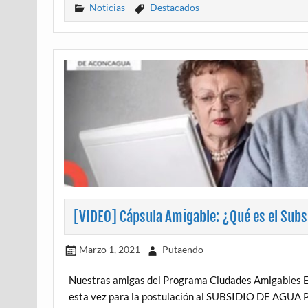
Noticias
Destacados
[VIDEO] Cápsula Amigable: ¿Qué es el Subs
Marzo 1, 2021
Putaendo
Nuestras amigas del Programa Ciudades Amigables E
esta vez para la postulación al SUBSIDIO DE AGUA PO