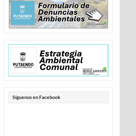
Síguenos en Facebook