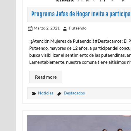
Programa Jefas de Hogar invita a particip
Marzo 2, 2021
Putaendo
¡¡Atención Mujeres de Putaendo!! #Destacamos: El P
Putaendo, mayores de 12 años, a participar del conc
busca visibilizar el sentimiento de las putaendinas, a
Lamentablemente, nuestra comuna tiene altísimos niv
Read more
Noticias
Destacados