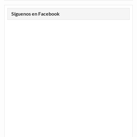
Síguenos en Facebook