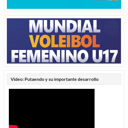
Video: Putaendo y su importante desarrollo