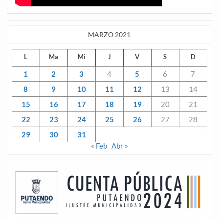
MARZO 2021
L
Ma
Mi
J
V
S
D
1
2
3
4
5
6
7
8
9
10
11
12
13
14
15
16
17
18
19
20
21
22
23
24
25
26
27
28
29
30
31
« Feb
Abr »