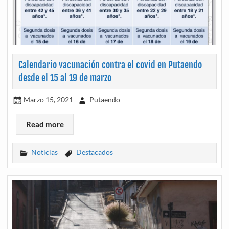
Calendario vacunación contra el covid en Putaendo
desde el 15 al 19 de marzo
Marzo 15, 2021
Putaendo
Read more
Noticias
Destacados