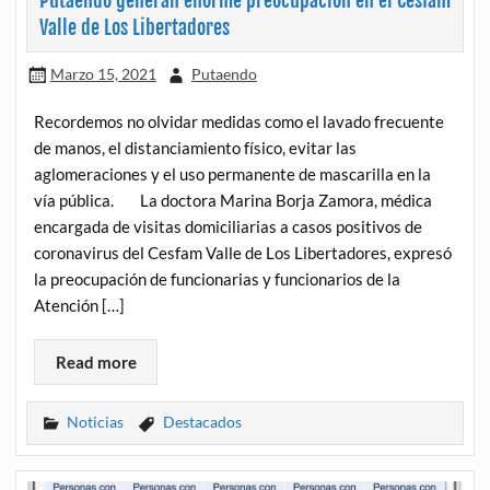
Putaendo generan enorme preocupación en el Cesfam
Valle de Los Libertadores
Marzo 15, 2021
Putaendo
Recordemos no olvidar medidas como el lavado frecuente
de manos, el distanciamiento físico, evitar las
aglomeraciones y el uso permanente de mascarilla en la
vía pública. La doctora Marina Borja Zamora, médica
encargada de visitas domiciliarias a casos positivos de
coronavirus del Cesfam Valle de Los Libertadores, expresó
la preocupación de funcionarias y funcionarios de la
Atención […]
Read more
Noticias
Destacados