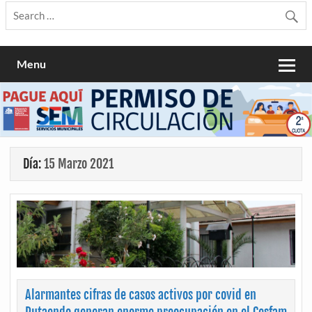
Menu
Día:
15 Marzo 2021
Alarmantes cifras de casos activos por covid en