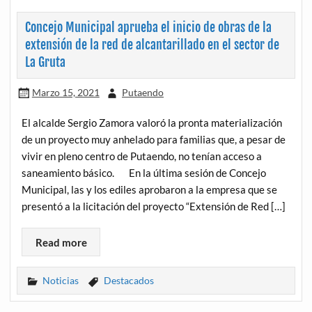
Concejo Municipal aprueba el inicio de obras de la
extensión de la red de alcantarillado en el sector de
La Gruta
Marzo 15, 2021
Putaendo
El alcalde Sergio Zamora valoró la pronta materialización
de un proyecto muy anhelado para familias que, a pesar de
vivir en pleno centro de Putaendo, no tenían acceso a
saneamiento básico. En la última sesión de Concejo
Municipal, las y los ediles aprobaron a la empresa que se
presentó a la licitación del proyecto “Extensión de Red […]
Read more
Noticias
Destacados