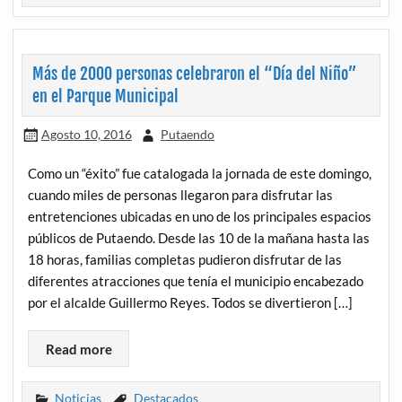
Más de 2000 personas celebraron el “Día del Niño”
en el Parque Municipal
Agosto 10, 2016
Putaendo
Como un “éxito” fue catalogada la jornada de este domingo,
cuando miles de personas llegaron para disfrutar las
entretenciones ubicadas en uno de los principales espacios
públicos de Putaendo. Desde las 10 de la mañana hasta las
18 horas, familias completas pudieron disfrutar de las
diferentes atracciones que tenía el municipio encabezado
por el alcalde Guillermo Reyes. Todos se divertieron […]
Read more
Noticias
Destacados