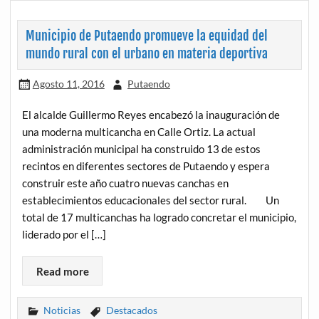
Municipio de Putaendo promueve la equidad del
mundo rural con el urbano en materia deportiva
Agosto 11, 2016
Putaendo
El alcalde Guillermo Reyes encabezó la inauguración de
una moderna multicancha en Calle Ortiz. La actual
administración municipal ha construido 13 de estos
recintos en diferentes sectores de Putaendo y espera
construir este año cuatro nuevas canchas en
establecimientos educacionales del sector rural. Un
total de 17 multicanchas ha logrado concretar el municipio,
liderado por el […]
Read more
Noticias
Destacados