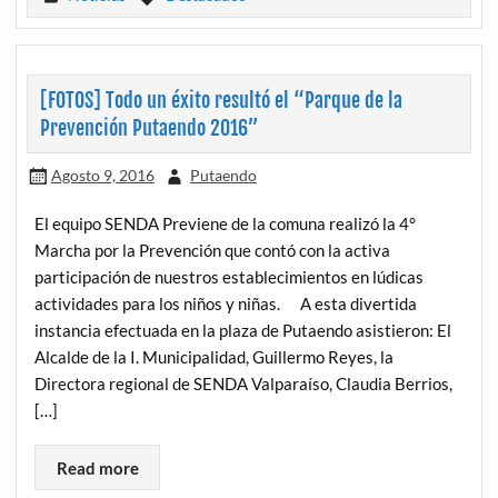
[FOTOS] Todo un éxito resultó el “Parque de la
Prevención Putaendo 2016”
Agosto 9, 2016
Putaendo
El equipo SENDA Previene de la comuna realizó la 4°
Marcha por la Prevención que contó con la activa
participación de nuestros establecimientos en lúdicas
actividades para los niños y niñas. A esta divertida
instancia efectuada en la plaza de Putaendo asistieron: El
Alcalde de la I. Municipalidad, Guillermo Reyes, la
Directora regional de SENDA Valparaíso, Claudia Berrios,
[…]
Read more