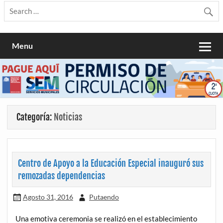
Menu
Categoría:
Noticias
Centro de Apoyo a la Educación Especial inauguró sus
remozadas dependencias
Agosto 31, 2016
Putaendo
Una emotiva ceremonia se realizó en el establecimiento