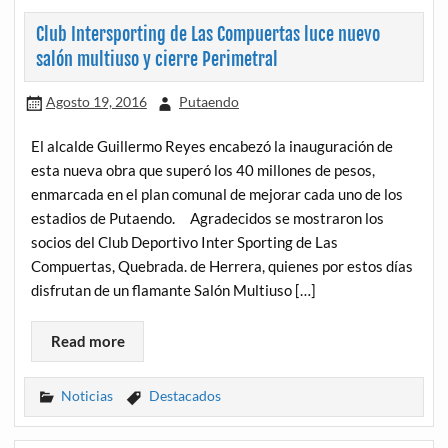
Club Intersporting de Las Compuertas luce nuevo
salón multiuso y cierre Perimetral
Agosto 19, 2016
Putaendo
El alcalde Guillermo Reyes encabezó la inauguración de
esta nueva obra que superó los 40 millones de pesos,
enmarcada en el plan comunal de mejorar cada uno de los
estadios de Putaendo. Agradecidos se mostraron los
socios del Club Deportivo ‪‎Inter Sporting de Las
Compuertas, Quebrada. de Herrera, quienes por estos días
disfrutan de un flamante Salón Multiuso […]
Read more
Noticias
Destacados