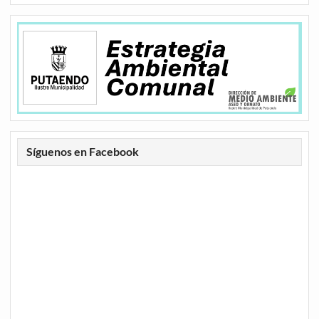
Síguenos en Facebook