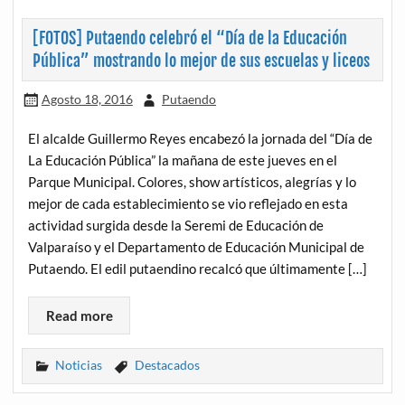
[FOTOS] Putaendo celebró el “Día de la Educación
Pública” mostrando lo mejor de sus escuelas y liceos
Agosto 18, 2016
Putaendo
El alcalde Guillermo Reyes encabezó la jornada del “Día de
La Educación Pública” la mañana de este jueves en el
Parque Municipal. Colores, show artísticos, alegrías y lo
mejor de cada establecimiento se vio reflejado en esta
actividad surgida desde la Seremi de Educación de
Valparaíso y el Departamento de Educación Municipal de
Putaendo. El edil putaendino recalcó que últimamente […]
Read more
Noticias
Destacados