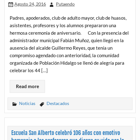
Agosto 24, 2016
Putaendo
Padres, apoderados, club de adulto mayor, club de huasos,
asistentes, profesores y los alumnos prepararon una
hermosa ceremonia de aniversario. Con la presencia del
administrador municipal Fabián Muñoz, quien llegó en la
ausencia del alcalde Guillermo Reyes, que tenía un
compromiso agendado con anterioridad, la comunidad
organizada de Población Hidalgo se llenó de alegría para
celebrar los 44 […]
Read more
Noticias
Destacados
Escuela San Alberto celebró 106 años con emotivo