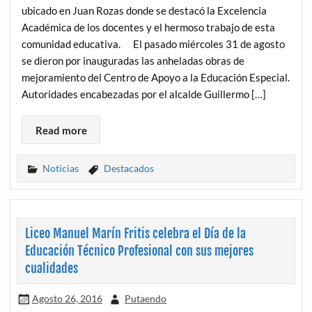
ubicado en Juan Rozas donde se destacó la Excelencia
Académica de los docentes y el hermoso trabajo de esta
comunidad educativa. El pasado miércoles 31 de agosto
se dieron por inauguradas las anheladas obras de
mejoramiento del Centro de Apoyo a la Educación Especial.
Autoridades encabezadas por el alcalde Guillermo […]
Read more
Noticias
Destacados
Liceo Manuel Marín Fritis celebra el Día de la
Educación Técnico Profesional con sus mejores
cualidades
Agosto 26, 2016
Putaendo