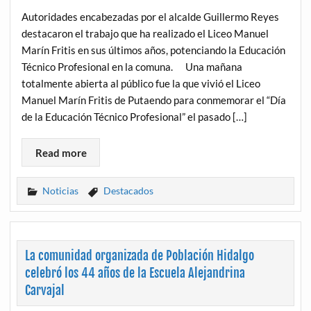
Autoridades encabezadas por el alcalde Guillermo Reyes
destacaron el trabajo que ha realizado el Liceo Manuel
Marín Fritis en sus últimos años, potenciando la Educación
Técnico Profesional en la comuna. Una mañana
totalmente abierta al público fue la que vivió el Liceo
Manuel Marín Fritis de Putaendo para conmemorar el “Día
de la Educación Técnico Profesional” el pasado […]
Read more
Noticias
Destacados
La comunidad organizada de Población Hidalgo
celebró los 44 años de la Escuela Alejandrina
Carvajal