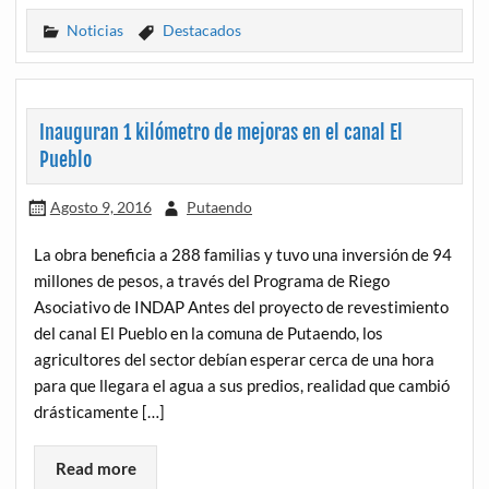
Noticias
Destacados
Inauguran 1 kilómetro de mejoras en el canal El
Pueblo
Agosto 9, 2016
Putaendo
La obra beneficia a 288 familias y tuvo una inversión de 94
millones de pesos, a través del Programa de Riego
Asociativo de INDAP Antes del proyecto de revestimiento
del canal El Pueblo en la comuna de Putaendo, los
agricultores del sector debían esperar cerca de una hora
para que llegara el agua a sus predios, realidad que cambió
drásticamente […]
Read more