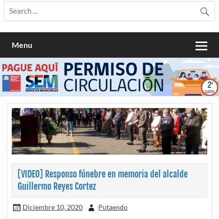
Menu
[VIDEO] Responso fúnebre en memoria del alcalde
Guillermo Reyes Cortez
Diciembre 10, 2020
Putaendo