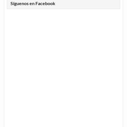
Síguenos en Facebook