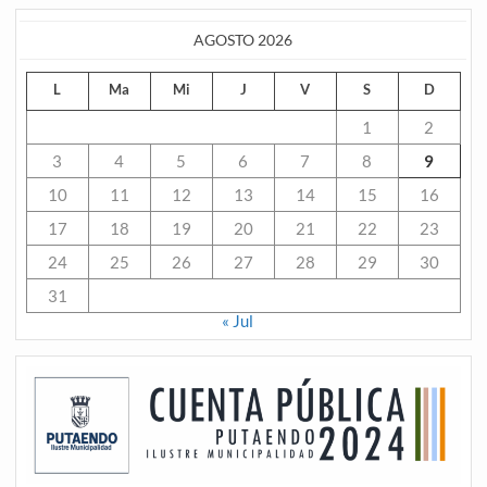
AGOSTO 2026
L
Ma
Mi
J
V
S
D
1
2
3
4
5
6
7
8
9
10
11
12
13
14
15
16
17
18
19
20
21
22
23
24
25
26
27
28
29
30
31
« Jul