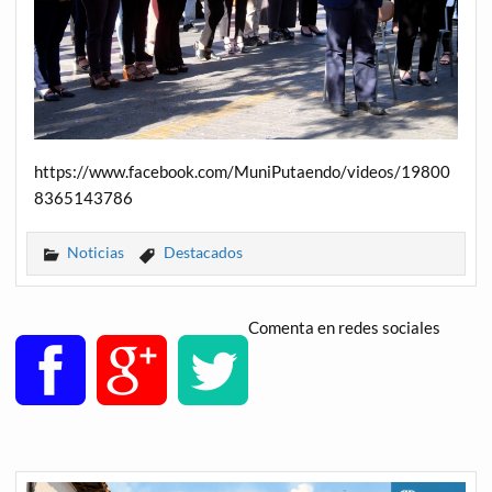
https://www.facebook.com/MuniPutaendo/videos/19800
8365143786
Noticias
Destacados
Comenta en redes sociales