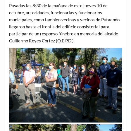
Pasadas las 8:30 de la mañana de este jueves 10 de
octubre, autoridades, funcionarias y funcionarios
municipales, como tambien vecinas y vecinos de Putaendo
llegaron hasta el frontis del edificio consistorial para
participar de un responso fúnebre en memoria del alcalde
Guillermo Reyes Cortez (Q.E.P.D.).