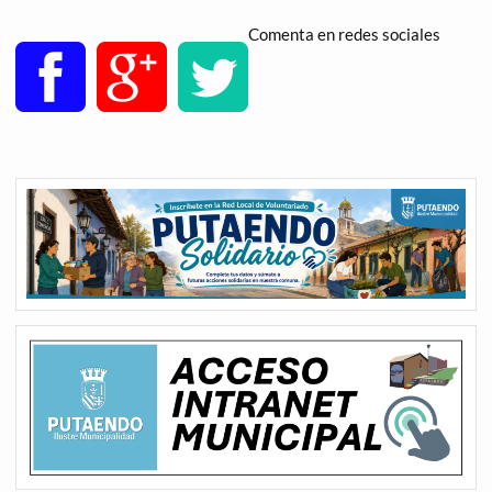
Comenta en redes sociales