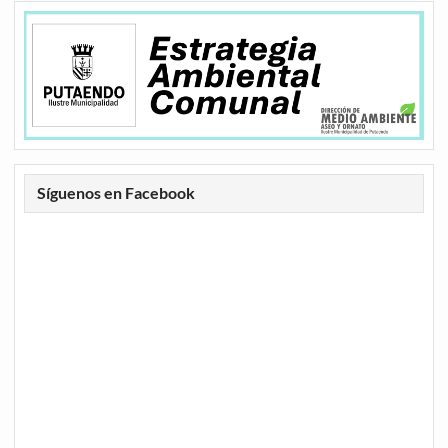
Síguenos en Facebook