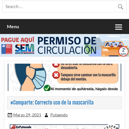
Menu
#Comparte: Correcto uso de la mascarilla
Marzo 29, 2021
Putaendo