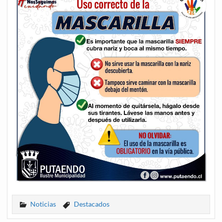
Noticias
Destacados