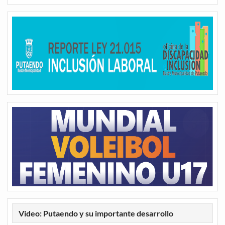
Video: Putaendo y su importante desarrollo