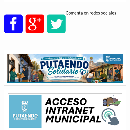
Comenta en redes sociales