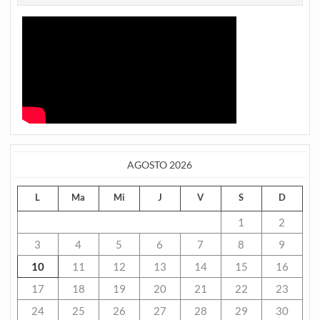
AGOSTO 2026
L
Ma
Mi
J
V
S
D
1
2
3
4
5
6
7
8
9
10
11
12
13
14
15
16
17
18
19
20
21
22
23
24
25
26
27
28
29
30