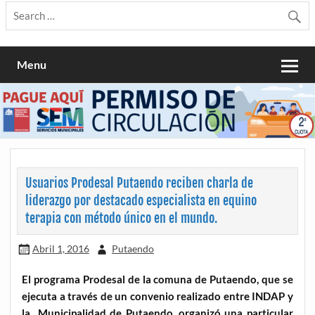
Menu
Usuarios Prodesal Putaendo reciben charla de
liderazgo por destacado especialista en equino
terapia con método único en el mundo.
Abril 1, 2016
Putaendo
El programa Prodesal de la comuna de Putaendo, que se
ejecuta a través de un convenio realizado entre INDAP y
la Municipalidad de Putaendo, organizó una particular