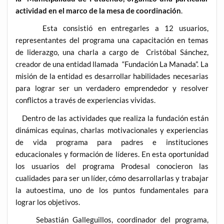
actividad en el marco de la mesa de coordinación
.
Esta consistió en entregarles a 12 usuarios,
representantes del programa una capacitación en temas
de liderazgo, una charla a cargo de Cristóbal Sánchez,
creador de una entidad llamada “Fundación La Manada”. La
misión de la entidad es desarrollar habilidades necesarias
para lograr ser un verdadero emprendedor y resolver
conflictos a través de experiencias vividas.
Dentro de las actividades que realiza la fundación están
dinámicas equinas, charlas motivacionales y experiencias
de vida programa para padres e instituciones
educacionales y formación de líderes. En esta oportunidad
los usuarios del programa Prodesal conocieron las
cualidades para ser un líder, cómo desarrollarlas y trabajar
la autoestima, uno de los puntos fundamentales para
lograr los objetivos.
Sebastián Galleguillos, coordinador del programa,