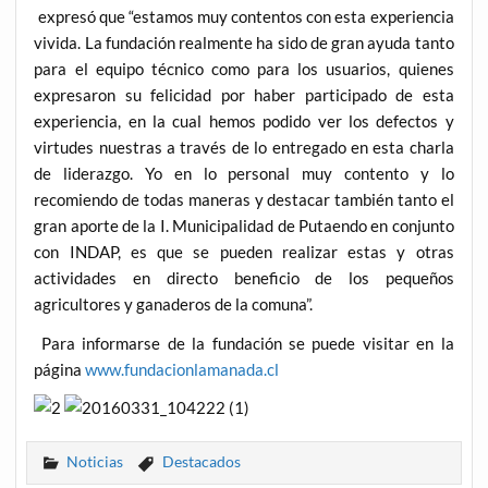
expresó que “estamos muy contentos con esta experiencia
vivida. La fundación realmente ha sido de gran ayuda tanto
para el equipo técnico como para los usuarios, quienes
expresaron su felicidad por haber participado de esta
experiencia, en la cual hemos podido ver los defectos y
virtudes nuestras a través de lo entregado en esta charla
de liderazgo. Yo en lo personal muy contento y lo
recomiendo de todas maneras y destacar también tanto el
gran aporte de la I. Municipalidad de Putaendo en conjunto
con INDAP, es que se pueden realizar estas y otras
actividades en directo beneficio de los pequeños
agricultores y ganaderos de la comuna”.
Para informarse de la fundación se puede visitar en la
página
www.fundacionlamanada.cl
Noticias
Destacados