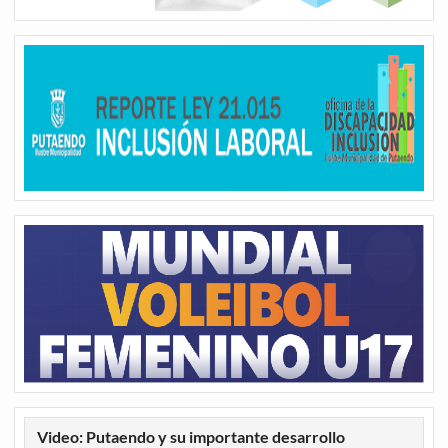
Video: Putaendo y su importante desarrollo