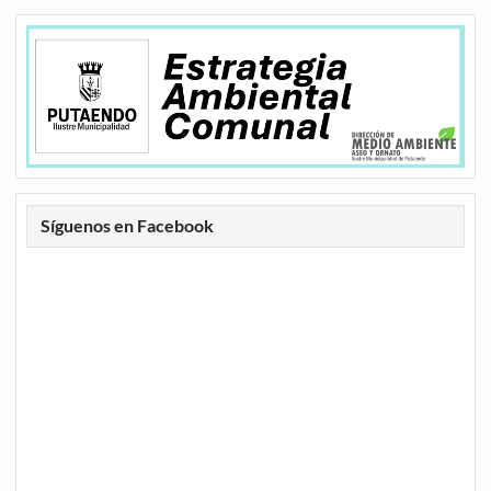
Síguenos en Facebook