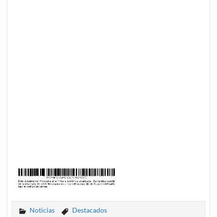
Noticias
Destacados