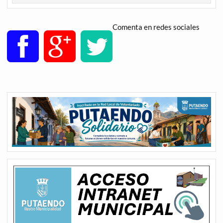
Comenta en redes sociales