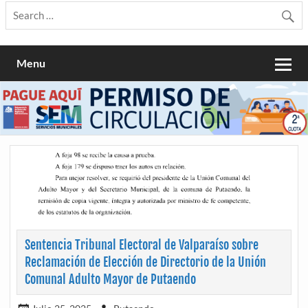
Menu
Sentencia Tribunal Electoral de Valparaíso sobre
Reclamación de Elección de Directorio de la Unión
Comunal Adulto Mayor de Putaendo