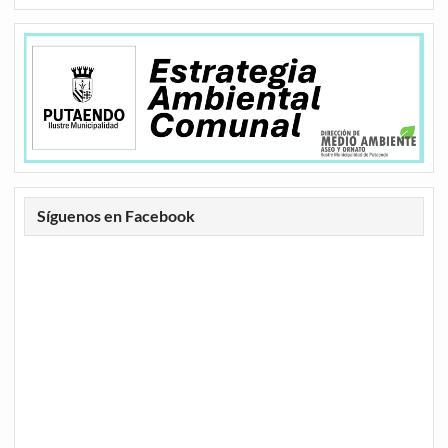
Síguenos en Facebook