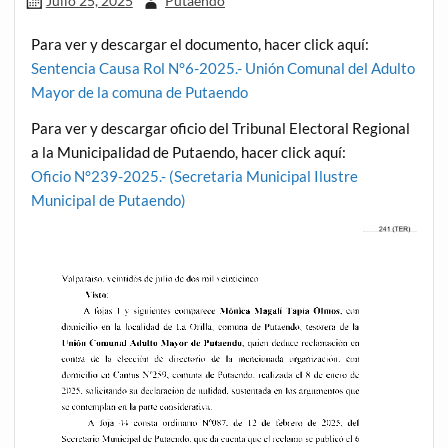
Julio 25, 2025
Putaendo
Para ver y descargar el documento, hacer click aquí:
Sentencia Causa Rol N°6-2025.- Unión Comunal del Adulto
Mayor de la comuna de Putaendo
Para ver y descargar oficio del Tribunal Electoral Regional
a la Municipalidad de Putaendo, hacer click aquí:
Oficio N°239-2025.- (Secretaria Municipal Ilustre
Municipal de Putaendo)