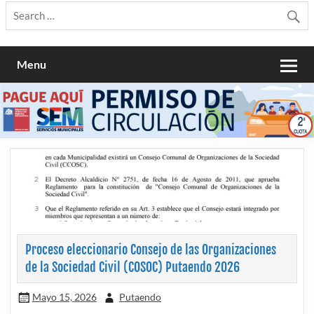
Menu
Proceso eleccionario Consejo de las Organizaciones
de la Sociedad Civil (COSOC) Putaendo 2026
Mayo 15, 2026
Putaendo