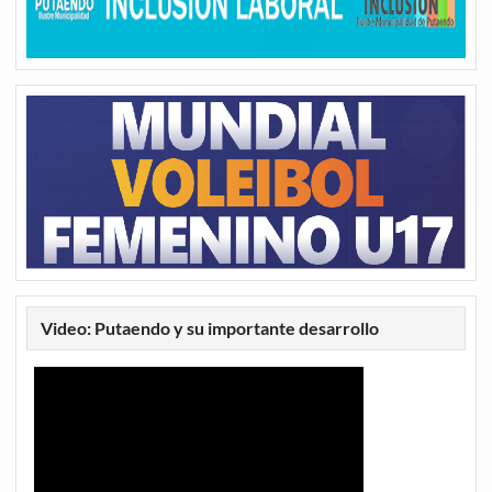
Video: Putaendo y su importante desarrollo