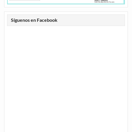
Síguenos en Facebook