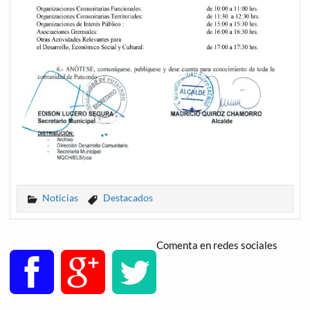
Noticias
Destacados
Comenta en redes sociales