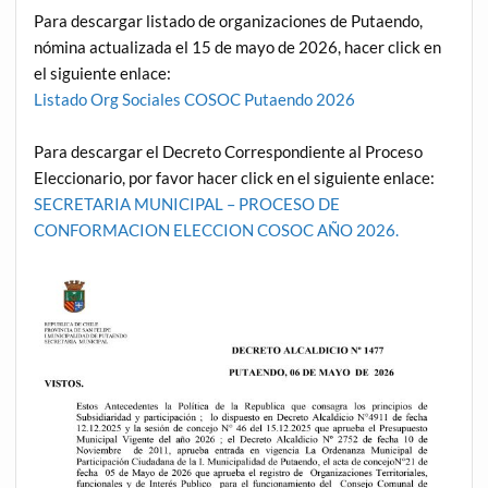
Para descargar listado de organizaciones de Putaendo,
nómina actualizada el 15 de mayo de 2026, hacer click en
el siguiente enlace:
Listado Org Sociales COSOC Putaendo 2026
Para descargar el Decreto Correspondiente al Proceso
Eleccionario, por favor hacer click en el siguiente enlace:
SECRETARIA MUNICIPAL – PROCESO DE
CONFORMACION ELECCION COSOC AÑO 2026.