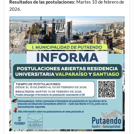
Resultados de las postulaciones:
Martes 10 de febrero de
2026.