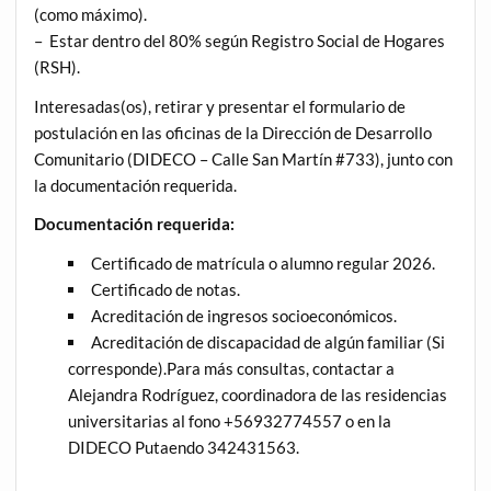
(como máximo).
– Estar dentro del 80% según Registro Social de Hogares
(RSH).
Interesadas(os), retirar y presentar el formulario de
postulación en las oficinas de la Dirección de Desarrollo
Comunitario (DIDECO – Calle San Martín #733), junto con
la documentación requerida.
Documentación requerida:
Certificado de matrícula o alumno regular 2026.
Certificado de notas.
Acreditación de ingresos socioeconómicos.
Acreditación de discapacidad de algún familiar (Si
corresponde).Para más consultas, contactar a
Alejandra Rodríguez, coordinadora de las residencias
universitarias al fono +56932774557 o en la
DIDECO Putaendo 342431563.