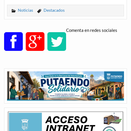
Noticias
Destacados
Comenta en redes sociales