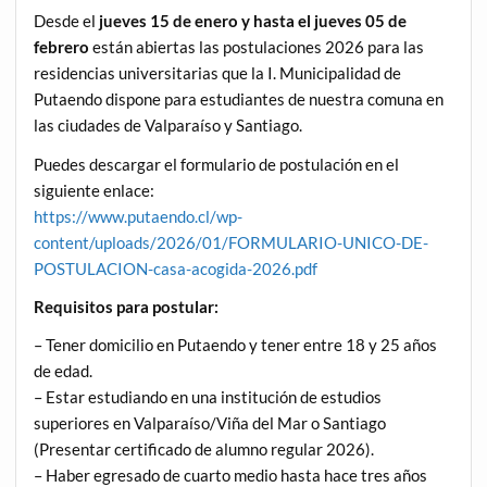
Desde el
jueves 15 de enero y hasta el jueves 05 de
febrero
están abiertas las postulaciones 2026 para las
residencias universitarias que la I. Municipalidad de
Putaendo dispone para estudiantes de nuestra comuna en
las ciudades de Valparaíso y Santiago.
Puedes descargar el formulario de postulación en el
siguiente enlace:
https://www.putaendo.cl/wp-
content/uploads/2026/01/FORMULARIO-UNICO-DE-
POSTULACION-casa-acogida-2026.pdf
Requisitos para postular:
– Tener domicilio en Putaendo y tener entre 18 y 25 años
de edad.
– Estar estudiando en una institución de estudios
superiores en Valparaíso/Viña del Mar o Santiago
(Presentar certificado de alumno regular 2026).
– Haber egresado de cuarto medio hasta hace tres años