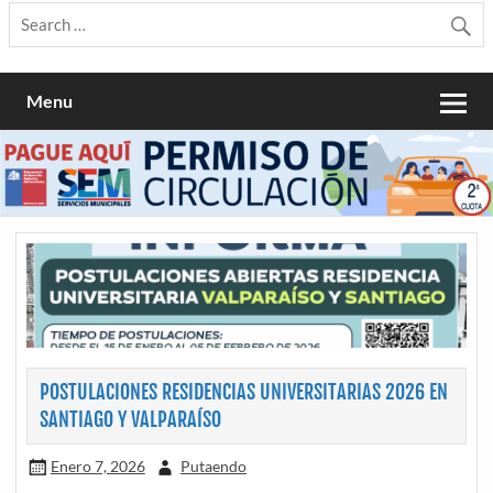
Menu
POSTULACIONES RESIDENCIAS UNIVERSITARIAS 2026 EN
SANTIAGO Y VALPARAÍSO
Enero 7, 2026
Putaendo