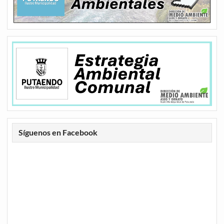
Síguenos en Facebook