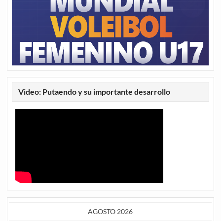
Video: Putaendo y su importante desarrollo
AGOSTO 2026