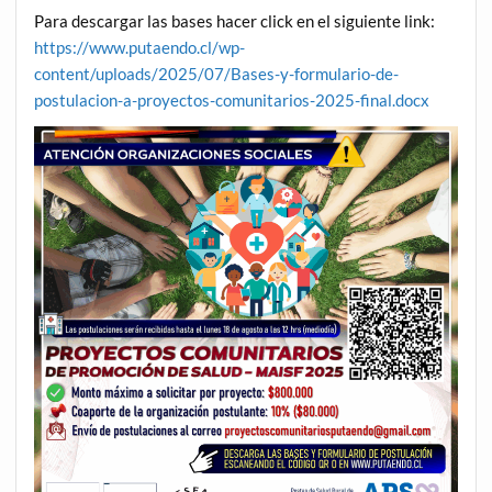
Para descargar las bases hacer click en el siguiente link:
https://www.putaendo.cl/wp-
content/uploads/2025/07/Bases-y-formulario-de-
postulacion-a-proyectos-comunitarios-2025-final.docx