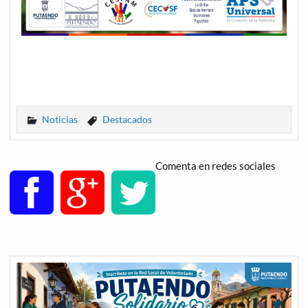
Noticias
Destacados
Comenta en redes sociales