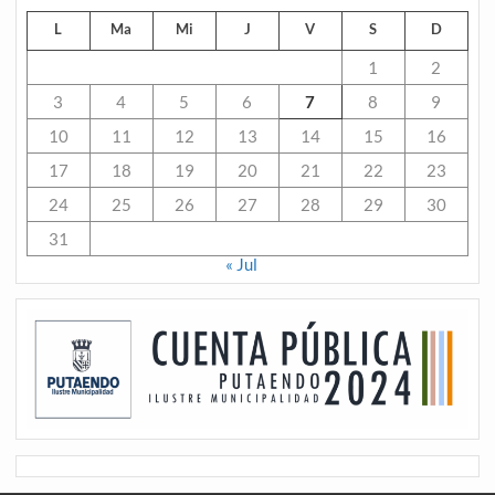
L
Ma
Mi
J
V
S
D
1
2
3
4
5
6
7
8
9
10
11
12
13
14
15
16
17
18
19
20
21
22
23
24
25
26
27
28
29
30
31
« Jul