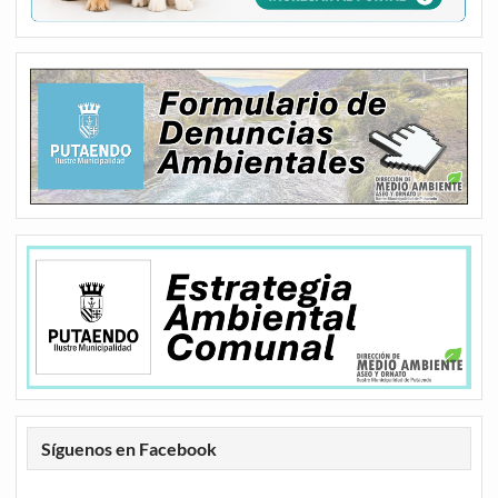
Síguenos en Facebook