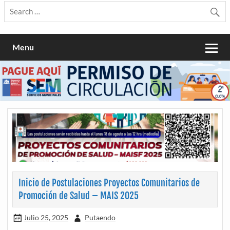
Menu
Inicio de Postulaciones Proyectos Comunitarios de
Promoción de Salud – MAIS 2025
Julio 25, 2025
Putaendo