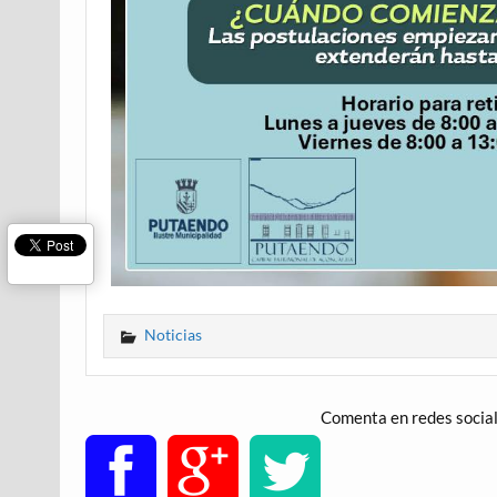
Noticias
Comenta en redes socia