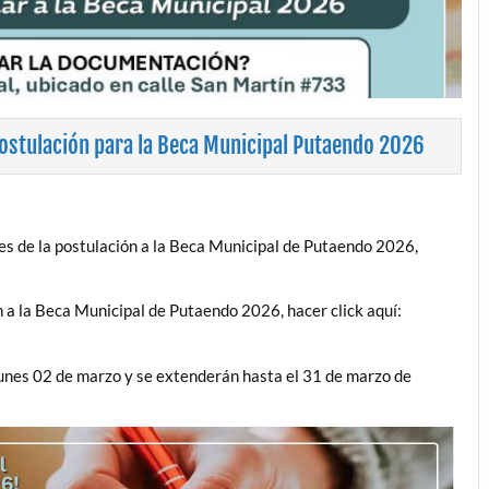
ostulación para la Beca Municipal Putaendo 2026
es de la postulación a la Beca Municipal de Putaendo 2026,
n a la Beca Municipal de Putaendo 2026, hacer click aquí:
unes 02 de marzo y se extenderán hasta el 31 de marzo de