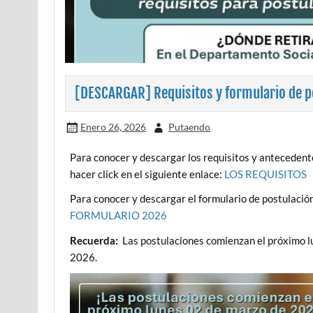
[DESCARGAR] Requisitos y formulario de p
Enero 26, 2026
Putaendo
Para conocer y descargar los requisitos y antecedent
hacer click en el siguiente enlace:
LOS REQUISITOS
Para conocer y descargar el formulario de postulació
FORMULARIO 2026
Recuerda:
Las postulaciones comienzan el próximo l
2026.