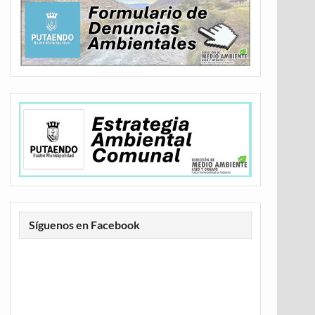
Síguenos en Facebook