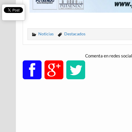
Noticias
Destacados
Comenta en redes socia