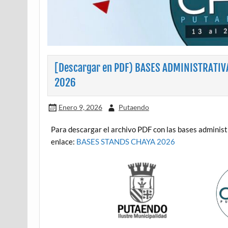
[Descargar en PDF) BASES ADMINISTRATIVAS
2026
Enero 9, 2026
Putaendo
Para descargar el archivo PDF con las bases administ
enlace:
BASES STANDS CHAYA 2026