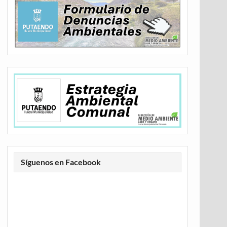
Síguenos en Facebook